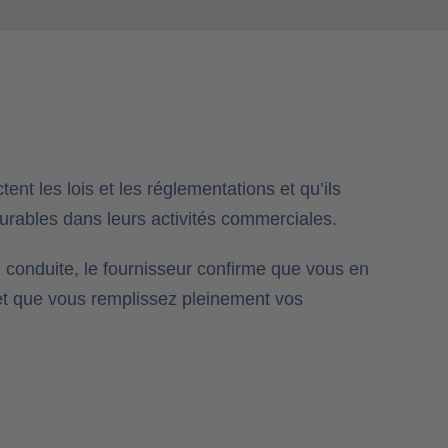
tent les lois et les réglementations et qu’ils
urables dans leurs activités commerciales.
 conduite, le fournisseur confirme que vous en
et que vous remplissez pleinement vos