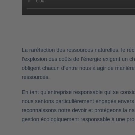
La raréfaction des ressources naturelles, le ré
l’explosion des coûts de l’énergie exigent un 
obligent chacun d’entre nous à agir de manièr
ressources.
En tant qu’entreprise responsable qui se consi
nous sentons particulièrement engagés envers 
reconnaissons notre devoir et protégeons la na
gestion écologiquement responsable à une pro