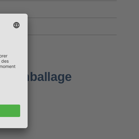
 d’emballage