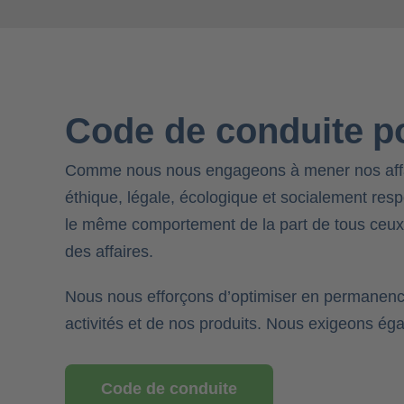
Code de conduite po
Comme nous nous engageons à mener nos affa
éthique, légale, écologique et socialement res
le même comportement de la part de tous ceux
des affaires.
Nous nous efforçons d’optimiser en permanence
activités et de nos produits. Nous exigeons ég
Code de conduite