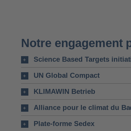
Notre engagement po
Science Based Targets initiat
UN Global Compact
KLIMAWIN Betrieb
Alliance pour le climat du 
Plate-forme Sedex