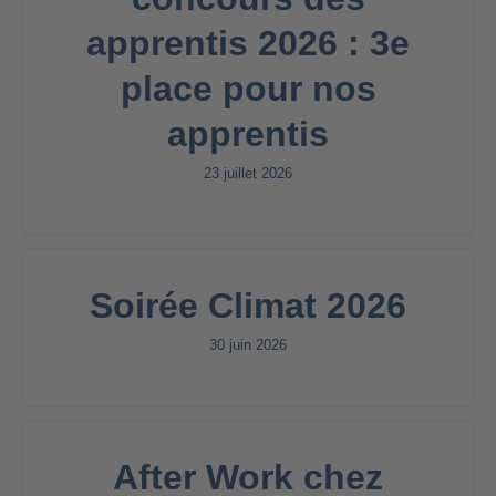
apprentis 2026 : 3e
place pour nos
apprentis
23 juillet 2026
Soirée Climat 2026
30 juin 2026
After Work chez