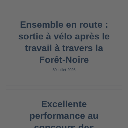
Ensemble en route :
sortie à vélo après le
travail à travers la
Forêt-Noire
30 juillet 2026
Excellente
performance au
concours des