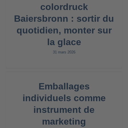
colordruck
Baiersbronn : sortir du
quotidien, monter sur
la glace
31 mars 2026
Emballages
individuels comme
instrument de
marketing