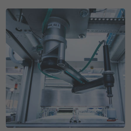
Contact