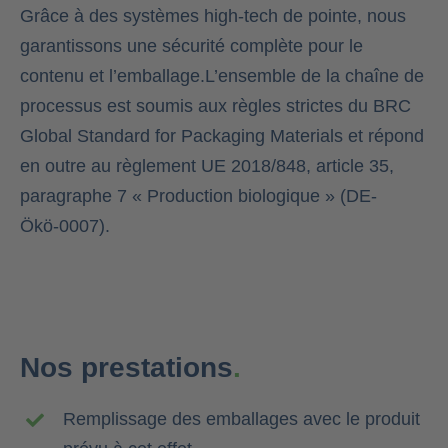
Grâce à des systèmes high-tech de pointe, nous
garantissons une sécurité complète pour le
contenu et l’emballage.L’ensemble de la chaîne de
processus est soumis aux règles strictes du BRC
Global Standard for Packaging Materials et répond
en outre au règlement UE 2018/848, article 35,
paragraphe 7 « Production biologique » (DE-
Ökö-0007).
Nos prestations
.
Remplissage des emballages avec le produit