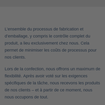
L’ensemble du processus de fabrication et
d’emballage, y compris le contrôle complet du
produit, a lieu exclusivement chez nous. Cela
permet de minimiser les coûts de processus pour
nos clients.
Lors de la confection, nous offrons un maximum de
flexibilité. Après avoir voté sur les exigences
spécifiques de la tâche, nous recevons les produits
de nos clients – et à partir de ce moment, nous
nous occupons de tout.