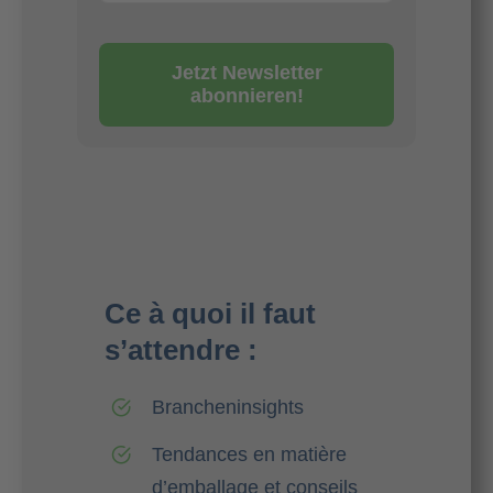
Jetzt Newsletter
abonnieren!
Ce à quoi il faut
s’attendre :
Brancheninsights
Tendances en matière
d’emballage et conseils