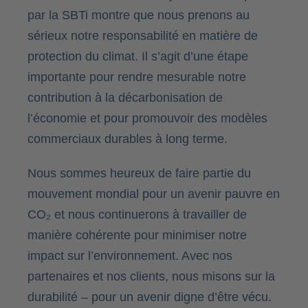
par la SBTi montre que nous prenons au
sérieux notre responsabilité en matière de
protection du climat. Il s’agit d’une étape
importante pour rendre mesurable notre
contribution à la décarbonisation de
l’économie et pour promouvoir des modèles
commerciaux durables à long terme.
Nous sommes heureux de faire partie du
mouvement mondial pour un avenir pauvre en
CO₂ et nous continuerons à travailler de
manière cohérente pour minimiser notre
impact sur l’environnement. Avec nos
partenaires et nos clients, nous misons sur la
durabilité – pour un avenir digne d’être vécu.