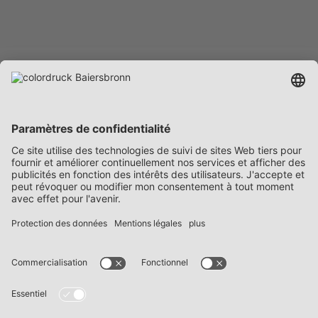
Entreprise
Prestations
Carrière
Contact
FAQ
Politique de confidentialité
Mentions légales