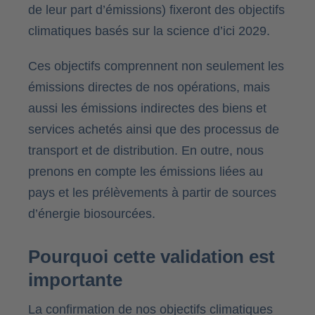
de leur part d’émissions) fixeront des objectifs
climatiques basés sur la science d’ici 2029.
Ces objectifs comprennent non seulement les
émissions directes de nos opérations, mais
aussi les émissions indirectes des biens et
services achetés ainsi que des processus de
transport et de distribution. En outre, nous
prenons en compte les émissions liées au
pays et les prélèvements à partir de sources
d’énergie biosourcées.
Pourquoi cette validation est
importante
La confirmation de nos objectifs climatiques