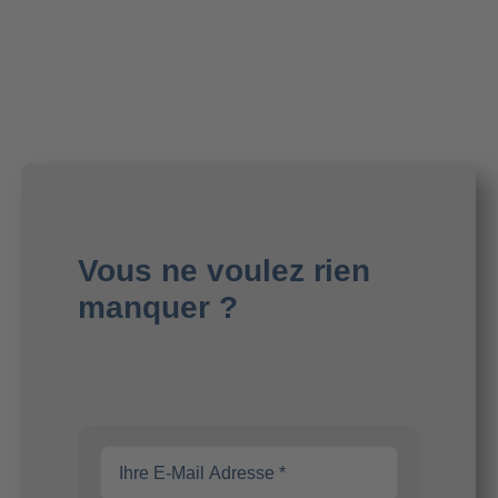
Vous ne voulez rien
manquer ?