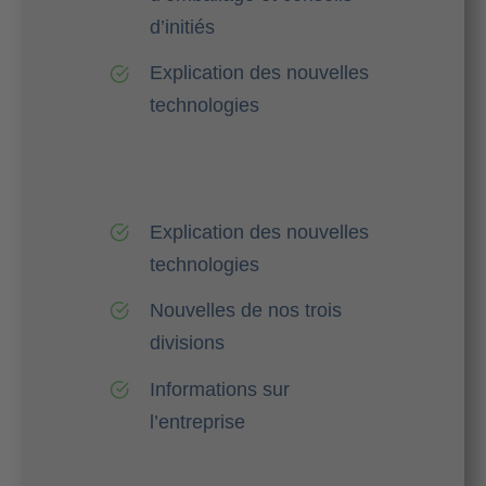
d’initiés
Explication des nouvelles
technologies
Explication des nouvelles
technologies
Nouvelles de nos trois
divisions
Informations sur
l’entreprise