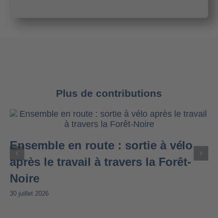
Plus de contributions
Ensemble en route : sortie à vélo
après le travail à travers la Forêt-
Noire
30 juillet 2026