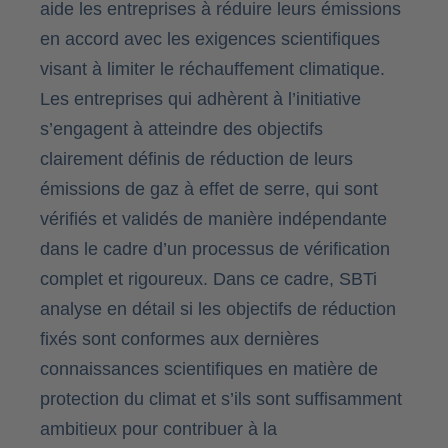
aide les entreprises à réduire leurs émissions
en accord avec les exigences scientifiques
visant à limiter le réchauffement climatique.
Les entreprises qui adhèrent à l’initiative
s’engagent à atteindre des objectifs
clairement définis de réduction de leurs
émissions de gaz à effet de serre, qui sont
vérifiés et validés de manière indépendante
dans le cadre d’un processus de vérification
complet et rigoureux. Dans ce cadre, SBTi
analyse en détail si les objectifs de réduction
fixés sont conformes aux dernières
connaissances scientifiques en matière de
protection du climat et s’ils sont suffisamment
ambitieux pour contribuer à la