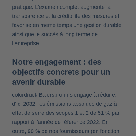
pratique. L’examen complet augmente la
transparence et la crédibilité des mesures et
favorise en même temps une gestion durable
ainsi que le succès à long terme de
l’entreprise.
Notre engagement : des
objectifs concrets pour un
avenir durable
colordruck Baiersbronn s’engage à réduire,
d’ici 2032, les émissions absolues de gaz à
effet de serre des scopes 1 et 2 de 51 % par
rapport à l’année de référence 2022. En
outre, 90 % de nos fournisseurs (en fonction