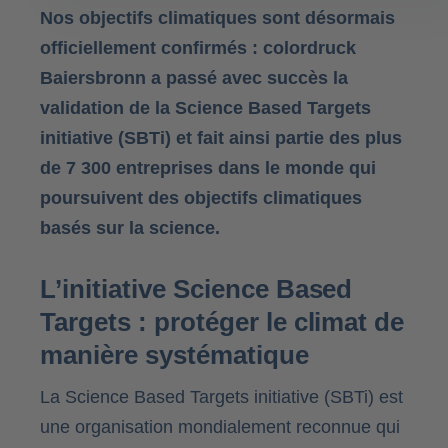
Nos objectifs climatiques sont désormais
officiellement confirmés : colordruck
Baiersbronn a passé avec succès la
validation de la Science Based Targets
initiative (SBTi) et fait ainsi partie des plus
de 7 300 entreprises dans le monde qui
poursuivent des objectifs climatiques
basés sur la science.
L’initiative Science Based
Targets : protéger le climat de
manière systématique
La Science Based Targets initiative (SBTi) est
une organisation mondialement reconnue qui