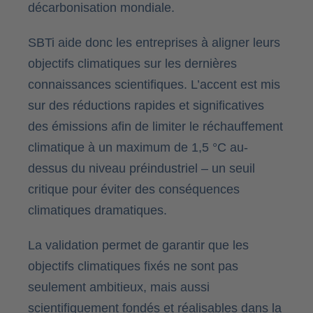
décarbonisation mondiale.
SBTi aide donc les entreprises à aligner leurs
objectifs climatiques sur les dernières
connaissances scientifiques. L’accent est mis
sur des réductions rapides et significatives
des émissions afin de limiter le réchauffement
climatique à un maximum de 1,5 °C au-
dessus du niveau préindustriel – un seuil
critique pour éviter des conséquences
climatiques dramatiques.
La validation permet de garantir que les
objectifs climatiques fixés ne sont pas
seulement ambitieux, mais aussi
scientifiquement fondés et réalisables dans la