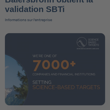
validation SBTi
Contact
Informations sur l'entreprise