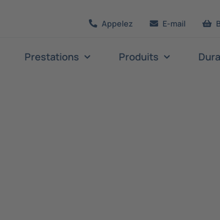
Appelez
E-mail
Prestations
Produits
Dura