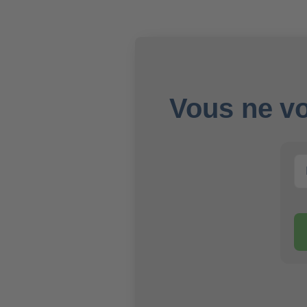
Vous ne vo