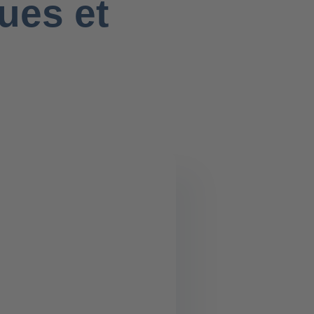
ues et