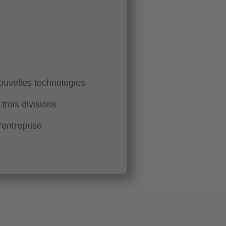
ouvelles technologies
trois divisions
’entreprise