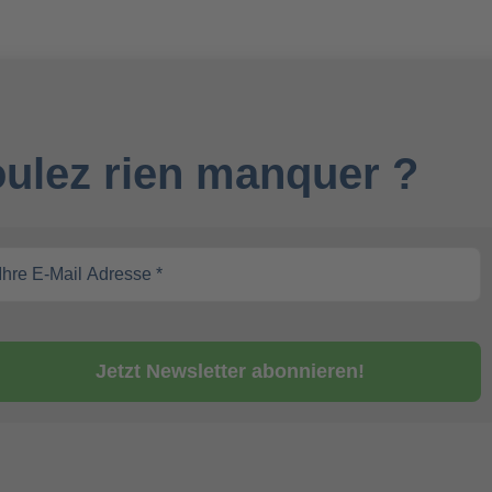
ulez rien manquer ?
Jetzt Newsletter abonnieren!