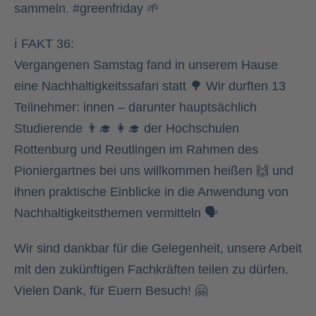
sammeln.
#greenfriday
🌱
ℹ FAKT 36:
Vergangenen Samstag fand in unserem Hause
eine Nachhaltigkeitssafari statt 🌳 Wir durften 13
Teilnehmer: innen – darunter hauptsächlich
Studierende 👨‍🎓 👩‍🎓 der Hochschulen
Rottenburg und Reutlingen im Rahmen des
Pioniergartnes bei uns willkommen heißen 🙌 und
ihnen praktische Einblicke in die Anwendung von
Nachhaltigkeitsthemen vermitteln 🗣
Wir sind dankbar für die Gelegenheit, unsere Arbeit
mit den zukünftigen Fachkräften teilen zu dürfen.
Vielen Dank, für Euern Besuch! 🤗