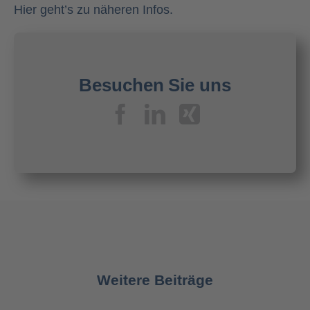
Hier geht’s zu näheren Infos.
Besuchen Sie uns
Weitere Beiträge