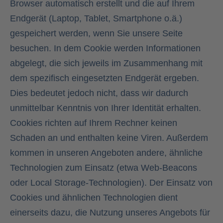
Browser automatisch erstellt und die auf Ihrem
Endgerät (Laptop, Tablet, Smartphone o.ä.)
gespeichert werden, wenn Sie unsere Seite
besuchen. In dem Cookie werden Informationen
abgelegt, die sich jeweils im Zusammenhang mit
dem spezifisch eingesetzten Endgerät ergeben.
Dies bedeutet jedoch nicht, dass wir dadurch
unmittelbar Kenntnis von Ihrer Identität erhalten.
Cookies richten auf Ihrem Rechner keinen
Schaden an und enthalten keine Viren. Außerdem
kommen in unseren Angeboten andere, ähnliche
Technologien zum Einsatz (etwa Web-Beacons
oder Local Storage-Technologien). Der Einsatz von
Cookies und ähnlichen Technologien dient
einerseits dazu, die Nutzung unseres Angebots für