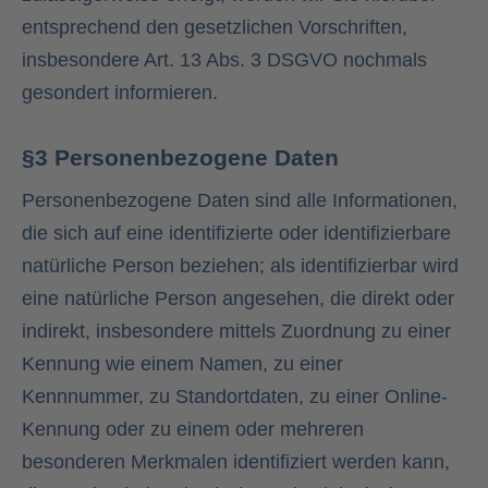
entsprechend den gesetzlichen Vorschriften,
insbesondere Art. 13 Abs. 3 DSGVO nochmals
gesondert informieren.
§3 Personenbezogene Daten
Personenbezogene Daten sind alle Informationen,
die sich auf eine identifizierte oder identifizierbare
natürliche Person beziehen; als identifizierbar wird
eine natürliche Person angesehen, die direkt oder
indirekt, insbesondere mittels Zuordnung zu einer
Kennung wie einem Namen, zu einer
Kennnummer, zu Standortdaten, zu einer Online-
Kennung oder zu einem oder mehreren
besonderen Merkmalen identifiziert werden kann,