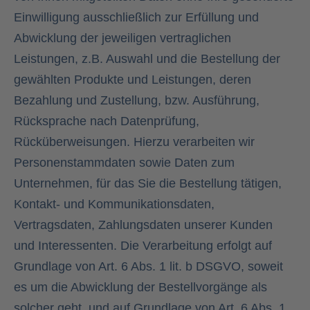
Einwilligung ausschließlich zur Erfüllung und
Abwicklung der jeweiligen vertraglichen
Leistungen, z.B. Auswahl und die Bestellung der
gewählten Produkte und Leistungen, deren
Bezahlung und Zustellung, bzw. Ausführung,
Rücksprache nach Datenprüfung,
Rücküberweisungen. Hierzu verarbeiten wir
Personenstammdaten sowie Daten zum
Unternehmen, für das Sie die Bestellung tätigen,
Kontakt- und Kommunikationsdaten,
Vertragsdaten, Zahlungsdaten unserer Kunden
und Interessenten. Die Verarbeitung erfolgt auf
Grundlage von Art. 6 Abs. 1 lit. b DSGVO, soweit
es um die Abwicklung der Bestellvorgänge als
solcher geht, und auf Grundlage von Art. 6 Abs. 1