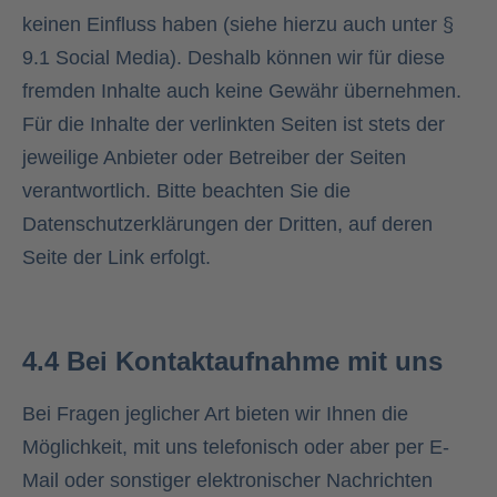
keinen Einfluss haben (siehe hierzu auch unter §
9.1 Social Media). Deshalb können wir für diese
fremden Inhalte auch keine Gewähr übernehmen.
Für die Inhalte der verlinkten Seiten ist stets der
jeweilige Anbieter oder Betreiber der Seiten
verantwortlich. Bitte beachten Sie die
Datenschutzerklärungen der Dritten, auf deren
Seite der Link erfolgt.
4.4 Bei Kontaktaufnahme mit uns
Bei Fragen jeglicher Art bieten wir Ihnen die
Möglichkeit, mit uns telefonisch oder aber per E-
Mail oder sonstiger elektronischer Nachrichten