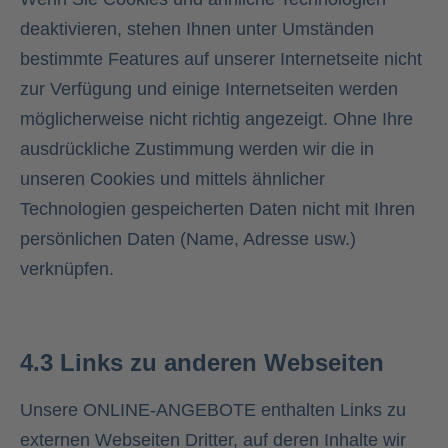
deaktivieren, stehen Ihnen unter Umständen
bestimmte Features auf unserer Internetseite nicht
zur Verfügung und einige Internetseiten werden
möglicherweise nicht richtig angezeigt. Ohne Ihre
ausdrückliche Zustimmung werden wir die in
unseren Cookies und mittels ähnlicher
Technologien gespeicherten Daten nicht mit Ihren
persönlichen Daten (Name, Adresse usw.)
verknüpfen.
4.3 Links zu anderen Webseiten
Unsere ONLINE-ANGEBOTE enthalten Links zu
externen Webseiten Dritter, auf deren Inhalte wir