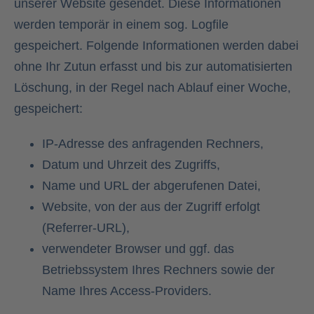
unserer Website gesendet. Diese Informationen
werden temporär in einem sog. Logfile
gespeichert. Folgende Informationen werden dabei
ohne Ihr Zutun erfasst und bis zur automatisierten
Löschung, in der Regel nach Ablauf einer Woche,
gespeichert:
IP-Adresse des anfragenden Rechners,
Datum und Uhrzeit des Zugriffs,
Name und URL der abgerufenen Datei,
Website, von der aus der Zugriff erfolgt
(Referrer-URL),
verwendeter Browser und ggf. das
Betriebssystem Ihres Rechners sowie der
Name Ihres Access-Providers.