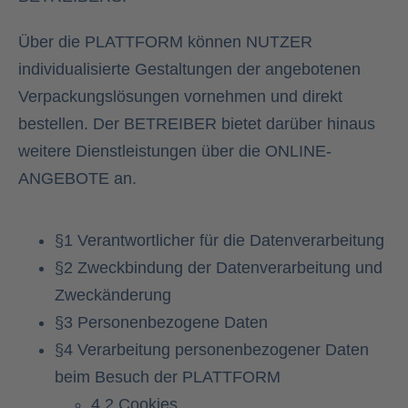
Über die PLATTFORM können NUTZER
individualisierte Gestaltungen der angebotenen
Verpackungslösungen vornehmen und direkt
bestellen. Der BETREIBER bietet darüber hinaus
weitere Dienstleistungen über die ONLINE-
ANGEBOTE an.
§1 Verantwortlicher für die Datenverarbeitung
§2 Zweckbindung der Datenverarbeitung und
Zweckänderung
§3 Personenbezogene Daten
§4 Verarbeitung personenbezogener Daten
beim Besuch der PLATTFORM
4.2 Cookies