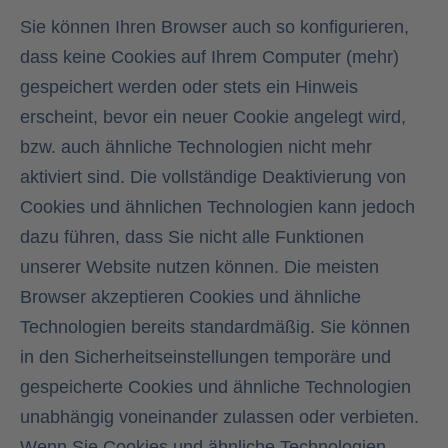
Sie können Ihren Browser auch so konfigurieren,
dass keine Cookies auf Ihrem Computer (mehr)
gespeichert werden oder stets ein Hinweis
erscheint, bevor ein neuer Cookie angelegt wird,
bzw. auch ähnliche Technologien nicht mehr
aktiviert sind. Die vollständige Deaktivierung von
Cookies und ähnlichen Technologien kann jedoch
dazu führen, dass Sie nicht alle Funktionen
unserer Website nutzen können. Die meisten
Browser akzeptieren Cookies und ähnliche
Technologien bereits standardmäßig. Sie können
in den Sicherheitseinstellungen temporäre und
gespeicherte Cookies und ähnliche Technologien
unabhängig voneinander zulassen oder verbieten.
Wenn Sie Cookies und ähnliche Technologien