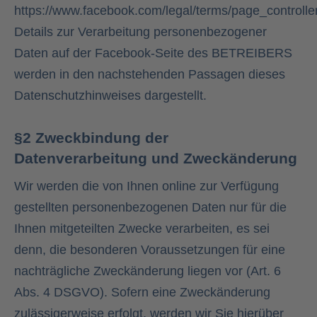
https://www.facebook.com/legal/terms/page_control
Details zur Verarbeitung personenbezogener
Daten auf der Facebook-Seite des BETREIBERS
werden in den nachstehenden Passagen dieses
Datenschutzhinweises dargestellt.
§2 Zweckbindung der
Datenverarbeitung und Zweckänderung
Wir werden die von Ihnen online zur Verfügung
gestellten personenbezogenen Daten nur für die
Ihnen mitgeteilten Zwecke verarbeiten, es sei
denn, die besonderen Voraussetzungen für eine
nachträgliche Zweckänderung liegen vor (Art. 6
Abs. 4 DSGVO). Sofern eine Zweckänderung
zulässigerweise erfolgt, werden wir Sie hierüber