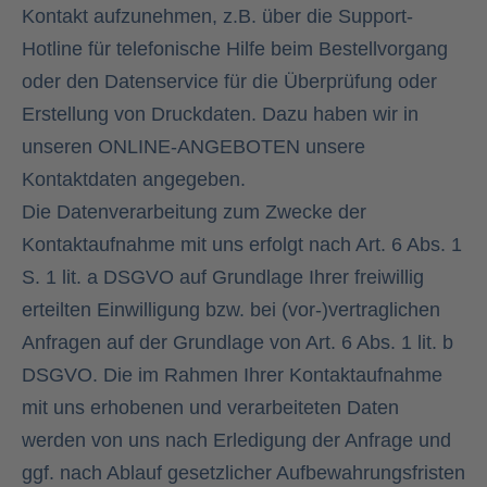
Kontakt aufzunehmen, z.B. über die Support-
Hotline für telefonische Hilfe beim Bestellvorgang
oder den Datenservice für die Überprüfung oder
Erstellung von Druckdaten. Dazu haben wir in
unseren ONLINE-ANGEBOTEN unsere
Kontaktdaten angegeben.
Die Datenverarbeitung zum Zwecke der
Kontaktaufnahme mit uns erfolgt nach Art. 6 Abs. 1
S. 1 lit. a DSGVO auf Grundlage Ihrer freiwillig
erteilten Einwilligung bzw. bei (vor-)vertraglichen
Anfragen auf der Grundlage von Art. 6 Abs. 1 lit. b
DSGVO. Die im Rahmen Ihrer Kontaktaufnahme
mit uns erhobenen und verarbeiteten Daten
werden von uns nach Erledigung der Anfrage und
ggf. nach Ablauf gesetzlicher Aufbewahrungsfristen