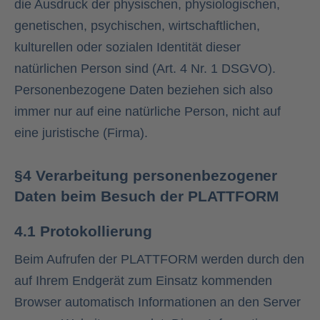
die Ausdruck der physischen, physiologischen,
genetischen, psychischen, wirtschaftlichen,
kulturellen oder sozialen Identität dieser
natürlichen Person sind (Art. 4 Nr. 1 DSGVO).
Personenbezogene Daten beziehen sich also
immer nur auf eine natürliche Person, nicht auf
eine juristische (Firma).
§4 Verarbeitung personenbezogener
Daten beim Besuch der PLATTFORM
4.1 Protokollierung
Beim Aufrufen der PLATTFORM werden durch den
auf Ihrem Endgerät zum Einsatz kommenden
Browser automatisch Informationen an den Server