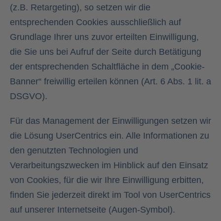
(z.B. Retargeting), so setzen wir die
entsprechenden Cookies ausschließlich auf
Grundlage Ihrer uns zuvor erteilten Einwilligung,
die Sie uns bei Aufruf der Seite durch Betätigung
der entsprechenden Schaltfläche in dem „Cookie-
Banner“ freiwillig erteilen können (Art. 6 Abs. 1 lit. a
DSGVO).
Für das Management der Einwilligungen setzen wir
die Lösung UserCentrics ein. Alle Informationen zu
den genutzten Technologien und
Verarbeitungszwecken im Hinblick auf den Einsatz
von Cookies, für die wir Ihre Einwilligung erbitten,
finden Sie jederzeit direkt im Tool von UserCentrics
auf unserer Internetseite (Augen-Symbol).