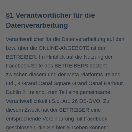
§1 Verantwortlicher für die
Datenverarbeitung
Verantwortlicher für die Datenverarbeitung auf den
bzw. über die ONLINE-ANGEBOTE ist der
BETREIBER. Im Hinblick auf die Nutzung der
Facebook-Seite des BETREIBERS besteht
zwischen diesem und der Meta Platforms Ireland
Ltd., 4 Grand Canal Square Grand Canal Harbour,
Dublin 2, Ireland, zum Teil eine gemeinsame
Verantwortlichkeit i.S.d. Art. 26 DS-GVO. Zu
diesem Zweck hat der BETREIBER eine
entsprechende Vereinbarung mit Facebook
geschlossen, die Sie hier einsehen können: