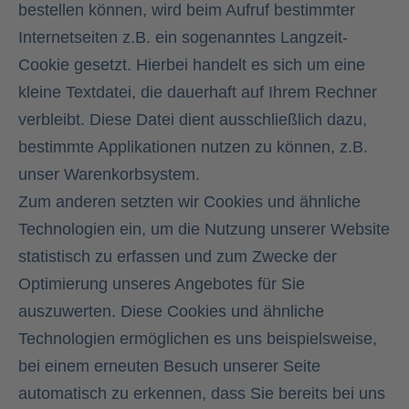
bestellen können, wird beim Aufruf bestimmter
Internetseiten z.B. ein sogenanntes Langzeit-
Cookie gesetzt. Hierbei handelt es sich um eine
kleine Textdatei, die dauerhaft auf Ihrem Rechner
verbleibt. Diese Datei dient ausschließlich dazu,
bestimmte Applikationen nutzen zu können, z.B.
unser Warenkorbsystem.
Zum anderen setzten wir Cookies und ähnliche
Technologien ein, um die Nutzung unserer Website
statistisch zu erfassen und zum Zwecke der
Optimierung unseres Angebotes für Sie
auszuwerten. Diese Cookies und ähnliche
Technologien ermöglichen es uns beispielsweise,
bei einem erneuten Besuch unserer Seite
automatisch zu erkennen, dass Sie bereits bei uns