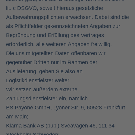
lit. c DSGVO, soweit hieraus gesetzliche
Aufbewahrungspflichten erwachsen. Dabei sind die
als Pflichtfelder gekennzeichneten Angaben zur
Begründung und Erfüllung des Vertrages
erforderlich, alle weiteren Angaben freiwillig.
Die uns mitgeteilten Daten offenbaren wir
gegenüber Dritten nur im Rahmen der
Auslieferung, geben Sie also an
Logistikdienstleister weiter.
Wir setzen außerdem externe
Zahlungsdienstleister ein, nämlich
BS Payone GmbH, Lyoner Str. 9, 60528 Frankfurt
am Main;
Klarna Bank AB (publ) Sveavägen 46, 111 34
Stockholm Schweden;