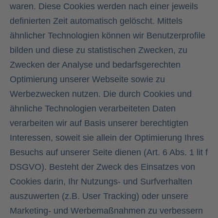
waren. Diese Cookies werden nach einer jeweils
definierten Zeit automatisch gelöscht. Mittels
ähnlicher Technologien können wir Benutzerprofile
bilden und diese zu statistischen Zwecken, zu
Zwecken der Analyse und bedarfsgerechten
Optimierung unserer Webseite sowie zu
Werbezwecken nutzen. Die durch Cookies und
ähnliche Technologien verarbeiteten Daten
verarbeiten wir auf Basis unserer berechtigten
Interessen, soweit sie allein der Optimierung Ihres
Besuchs auf unserer Seite dienen (Art. 6 Abs. 1 lit f
DSGVO). Besteht der Zweck des Einsatzes von
Cookies darin, Ihr Nutzungs- und Surfverhalten
auszuwerten (z.B. User Tracking) oder unsere
Marketing- und Werbemaßnahmen zu verbessern