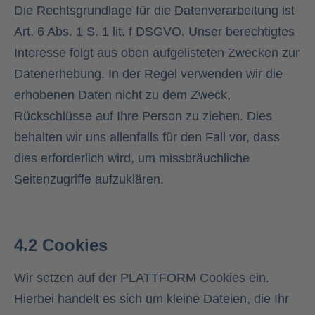
Die Rechtsgrundlage für die Datenverarbeitung ist
Art. 6 Abs. 1 S. 1 lit. f DSGVO. Unser berechtigtes
Interesse folgt aus oben aufgelisteten Zwecken zur
Datenerhebung. In der Regel verwenden wir die
erhobenen Daten nicht zu dem Zweck,
Rückschlüsse auf Ihre Person zu ziehen. Dies
behalten wir uns allenfalls für den Fall vor, dass
dies erforderlich wird, um missbräuchliche
Seitenzugriffe aufzuklären.
4.2 Cookies
Wir setzen auf der PLATTFORM Cookies ein.
Hierbei handelt es sich um kleine Dateien, die Ihr