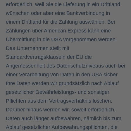
erforderlich, weil Sie die Lieferung in ein Drittland
wünschen oder aber eine Bankverbindung in
einem Drittland für die Zahlung auswählen. Bei
Zahlungen über American Express kann eine
Übermittlung in die USA vorgenommen werden.
Das Unternehmen stellt mit
Standardvertragsklauseln der EU die
Angemessenheit des Datenschutzniveaus auch bei
einer Verarbeitung von Daten in den USA sicher.
Ihre Daten werden wir grundsätzlich nach Ablauf
gesetzlicher Gewährleistungs- und sonstiger
Pflichten aus dem Vertragsverhältnis löschen.
Darüber hinaus werden wir, soweit erforderlich,
Daten auch länger aufbewahren, nämlich bis zum
Ablauf gesetzlicher Aufbewahrungspflichten, die