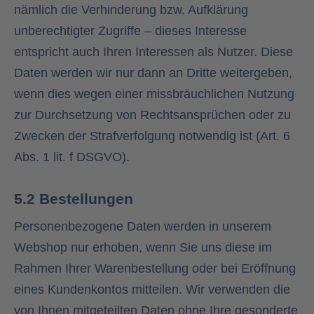
nämlich die Verhinderung bzw. Aufklärung
unberechtigter Zugriffe – dieses Interesse
entspricht auch Ihren Interessen als Nutzer. Diese
Daten werden wir nur dann an Dritte weitergeben,
wenn dies wegen einer missbräuchlichen Nutzung
zur Durchsetzung von Rechtsansprüchen oder zu
Zwecken der Strafverfolgung notwendig ist (Art. 6
Abs. 1 lit. f DSGVO).
5.2 Bestellungen
Personenbezogene Daten werden in unserem
Webshop nur erhoben, wenn Sie uns diese im
Rahmen Ihrer Warenbestellung oder bei Eröffnung
eines Kundenkontos mitteilen. Wir verwenden die
von Ihnen mitgeteilten Daten ohne Ihre gesonderte