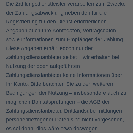
Die Zahlungsdienstleister verarbeiten zum Zwecke
der Zahlungsabwicklung neben den für die
Registrierung für den Dienst erforderlichen
Angaben auch Ihre Kontodaten, Vertragsdaten
sowie Informationen zum Empfänger der Zahlung.
Diese Angaben erhält jedoch nur der
Zahlungsdienstanbieter selbst – wir erhalten bei
Nutzung der oben aufgeführten
Zahlungsdienstanbieter keine Informationen über
Ihr Konto. Bitte beachten Sie zu den weiteren
Bedingungen der Nutzung – insbesondere auch zu
möglichen Bonitätsprüfungen – die AGB der
Zahlungsdienstanbieter. Drittlandsübermittlungen
personenbezogener Daten sind nicht vorgesehen,
es sei denn, dies wäre etwa deswegen