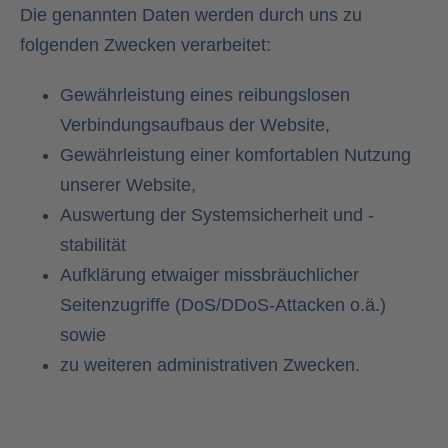
Die genannten Daten werden durch uns zu
folgenden Zwecken verarbeitet:
Gewährleistung eines reibungslosen
Verbindungsaufbaus der Website,
Gewährleistung einer komfortablen Nutzung
unserer Website,
Auswertung der Systemsicherheit und -
stabilität
Aufklärung etwaiger missbräuchlicher
Seitenzugriffe (DoS/DDoS-Attacken o.ä.)
sowie
zu weiteren administrativen Zwecken.