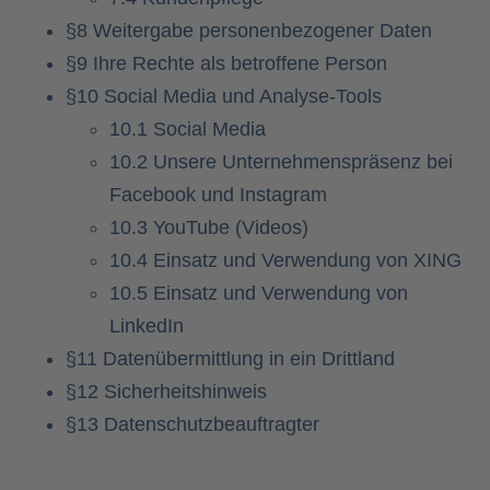
§8 Weitergabe personenbezogener Daten
§9 Ihre Rechte als betroffene Person
§10 Social Media und Analyse-Tools
10.1 Social Media
10.2 Unsere Unternehmenspräsenz bei
Facebook und Instagram
10.3 YouTube (Videos)
10.4 Einsatz und Verwendung von XING
10.5 Einsatz und Verwendung von
LinkedIn
§11 Datenübermittlung in ein Drittland
§12 Sicherheitshinweis
§13 Datenschutzbeauftragter