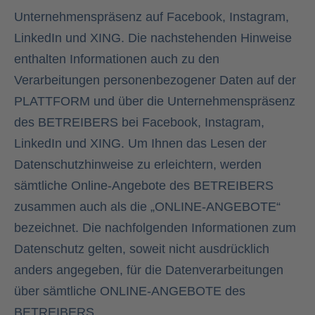
Unternehmenspräsenz auf Facebook, Instagram,
LinkedIn und XING. Die nachstehenden Hinweise
enthalten Informationen auch zu den
Verarbeitungen personenbezogener Daten auf der
PLATTFORM und über die Unternehmenspräsenz
des BETREIBERS bei Facebook, Instagram,
LinkedIn und XING. Um Ihnen das Lesen der
Datenschutzhinweise zu erleichtern, werden
sämtliche Online-Angebote des BETREIBERS
zusammen auch als die „ONLINE-ANGEBOTE“
bezeichnet. Die nachfolgenden Informationen zum
Datenschutz gelten, soweit nicht ausdrücklich
anders angegeben, für die Datenverarbeitungen
über sämtliche ONLINE-ANGEBOTE des
BETREIBERS.