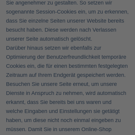
Sie angenehmer zu gestalten. So setzen wir
sogenannte Session-Cookies ein, um zu erkennen,
dass Sie einzelne Seiten unserer Website bereits
besucht haben. Diese werden nach Verlassen
unserer Seite automatisch gelöscht.
Darüber hinaus setzen wir ebenfalls zur
Optimierung der Benutzerfreundlichkeit temporäre
Cookies ein, die für einen bestimmten festgelegten
Zeitraum auf Ihrem Endgerät gespeichert werden.
Besuchen Sie unsere Seite erneut, um unsere
Dienste in Anspruch zu nehmen, wird automatisch
erkannt, dass Sie bereits bei uns waren und
welche Eingaben und Einstellungen sie getätigt
haben, um diese nicht noch einmal eingeben zu
müssen. Damit Sie in unserem Online-Shop