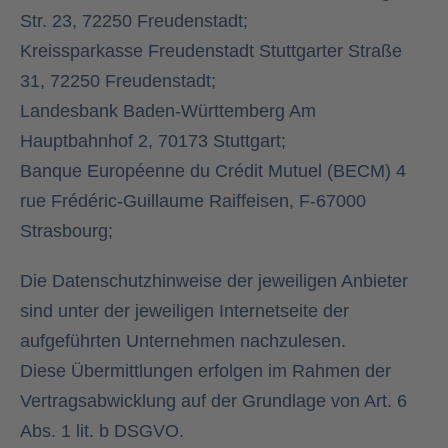
Str. 23, 72250 Freudenstadt;
Kreissparkasse Freudenstadt Stuttgarter Straße
31, 72250 Freudenstadt;
Landesbank Baden-Württemberg Am
Hauptbahnhof 2, 70173 Stuttgart;
Banque Européenne du Crédit Mutuel (BECM) 4
rue Frédéric-Guillaume Raiffeisen, F-67000
Strasbourg;
Die Datenschutzhinweise der jeweiligen Anbieter
sind unter der jeweiligen Internetseite der
aufgeführten Unternehmen nachzulesen.
Diese Übermittlungen erfolgen im Rahmen der
Vertragsabwicklung auf der Grundlage von Art. 6
Abs. 1 lit. b DSGVO.