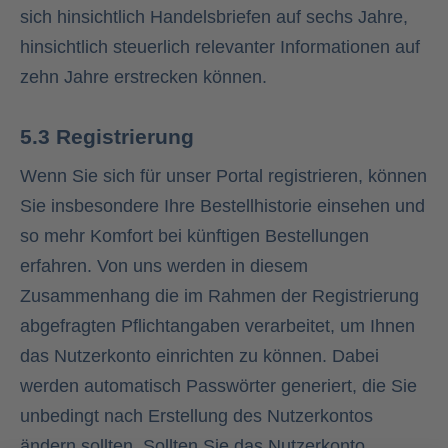
sich hinsichtlich Handelsbriefen auf sechs Jahre,
hinsichtlich steuerlich relevanter Informationen auf
zehn Jahre erstrecken können.
5.3 Registrierung
Wenn Sie sich für unser Portal registrieren, können
Sie insbesondere Ihre Bestellhistorie einsehen und
so mehr Komfort bei künftigen Bestellungen
erfahren. Von uns werden in diesem
Zusammenhang die im Rahmen der Registrierung
abgefragten Pflichtangaben verarbeitet, um Ihnen
das Nutzerkonto einrichten zu können. Dabei
werden automatisch Passwörter generiert, die Sie
unbedingt nach Erstellung des Nutzerkontos
ändern sollten. Sollten Sie das Nutzerkonto