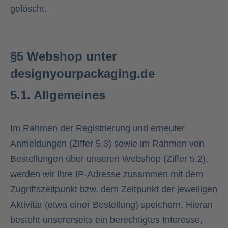
gelöscht.
§
5 Webshop unter
designyourpackaging.de
5.1. Allgemeines
Im Rahmen der Registrierung und erneuter
Anmeldungen (Ziffer 5.3) sowie im Rahmen von
Bestellungen über unseren Webshop (Ziffer 5.2),
werden wir Ihre IP-Adresse zusammen mit dem
Zugriffszeitpunkt bzw. dem Zeitpunkt der jeweiligen
Aktivität (etwa einer Bestellung) speichern. Hieran
besteht unsererseits ein berechtigtes Interesse,