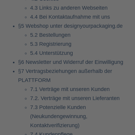
4.3 Links zu anderen Webseiten
4.4 Bei Kontaktaufnahme mit uns
§5 Webshop unter designyourpackaging.de
5.2 Bestellungen
5.3 Registrierung
5.4 Unterstützung
§6 Newsletter und Widerruf der Einwilligung
§7 Vertragsbeziehungen außerhalb der
PLATTFORM
7.1 Verträge mit unseren Kunden
7.2. Verträge mit unseren Lieferanten
7.3 Potenzielle Kunden
(Neukundengewinnung,
Kontaktverifizierung)
7.4 Kundenpflege