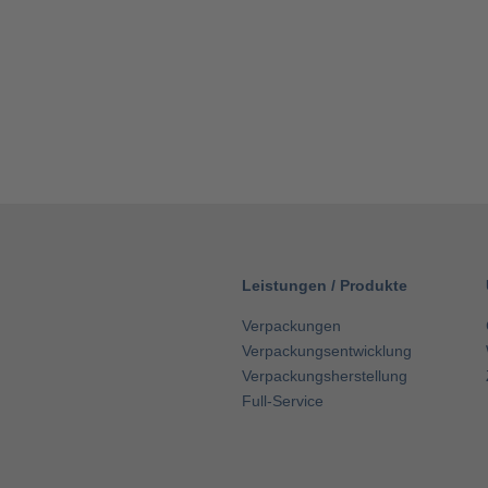
Leistungen
/
Produkte
Verpackungen
Verpackungsentwicklung
Verpackungsherstellung
Full-Service