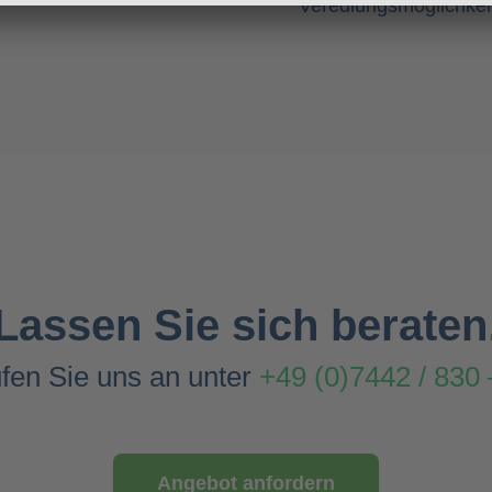
Veredlungsmöglichkei
Lassen Sie sich beraten
fen Sie uns an unter
+49 (0)7442 / 830 
Angebot anfordern