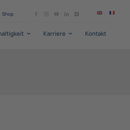
Shop
altigkeit
Karriere
Kontakt