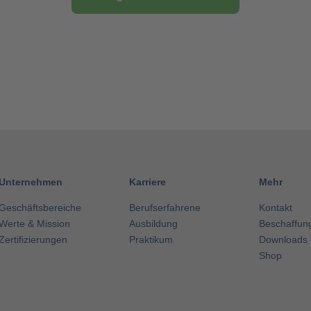
Unternehmen
Karriere
Mehr
Geschäftsbereiche
Berufserfahrene
Kontakt
Werte & Mission
Ausbildung
Beschaffun
Zertifizierungen
Praktikum
Downloads
Shop