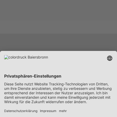
Leistungen
Unternehmen
Karriere
News
Beschaffung
Kontakt