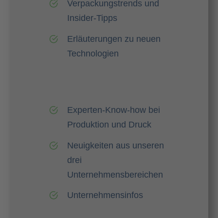
Verpackungstrends und
Insider-Tipps
Erläuterungen zu neuen
Technologien
Experten-Know-how bei
Produktion und Druck
Neuigkeiten aus unseren
drei
Unternehmensbereichen
Unternehmensinfos