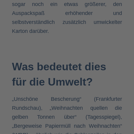
sogar noch ein etwas größerer, den
Auspackspaß erhöhender und
selbstverständlich zusätzlich umwickelter
Karton darüber.
Was bedeutet dies
für die Umwelt?
„Unschöne Bescherung“ (Frankfurter
Rundschau), „Weihnachten quellen die
gelben Tonnen über“ (Tagesspiegel),
„Bergeweise Papiermüll nach Weihnachten“