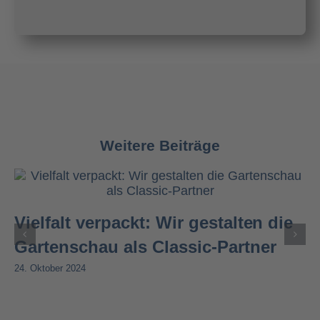
Weitere Beiträge
Vielfalt verpackt: Wir gestalten die
Gartenschau als Classic-Partner
24. Oktober 2024