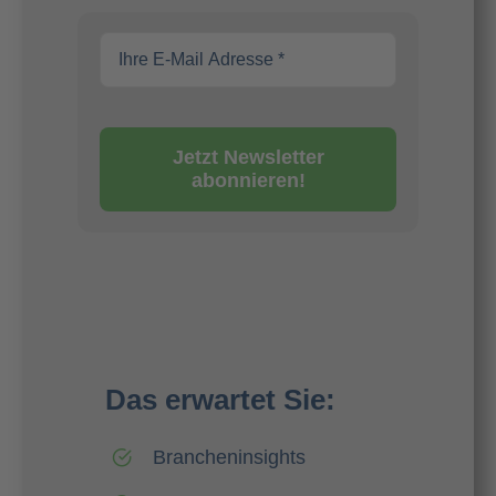
Jetzt Newsletter
abonnieren!
Das erwartet Sie:
Brancheninsights