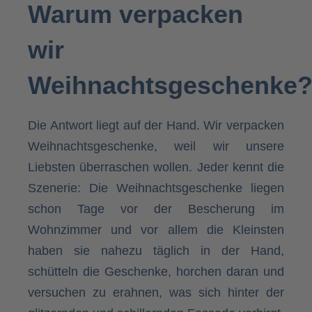
Warum verpacken
wir
Weihnachtsgeschenke
Die Antwort liegt auf der Hand. Wir verpacken
Weihnachtsgeschenke, weil wir unsere
Liebsten überraschen wollen. Jeder kennt die
Szenerie: Die Weihnachtsgeschenke liegen
schon Tage vor der Bescherung im
Wohnzimmer und vor allem die Kleinsten
haben sie nahezu täglich in der Hand,
schütteln die Geschenke, horchen daran und
versuchen zu erahnen, was sich hinter der