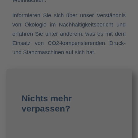
Informieren Sie sich über unser Verständnis
von
Ökologie im Nachhaltigkeitsbericht
und
erfahren Sie unter anderem, was es mit dem
Einsatz von CO2-kompensierenden Druck-
und Stanzmaschinen auf sich hat.
Nichts mehr
verpassen?