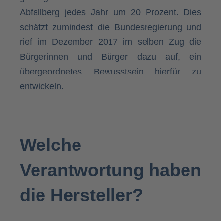
Abfallberg jedes Jahr um 20 Prozent. Dies
schätzt zumindest die Bundesregierung und
rief im Dezember 2017 im selben Zug die
Bürgerinnen und Bürger dazu auf, ein
übergeordnetes Bewusstsein hierfür zu
entwickeln.
Welche
Verantwortung haben
die Hersteller?