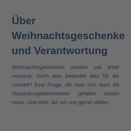
Über
Weihnachtsgeschenke
und Verantwortung
Weihnachtsgeschenke werden seit jeher
verpackt. Doch was bedeutet dies für die
Umwelt? Eine Frage, die man sich auch als
Verpackungsdienstleister gefallen lassen
muss. Und eine, der wir uns gerne stellen.