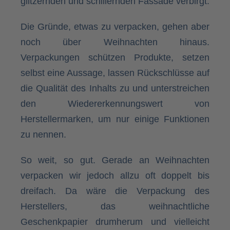
glitzernden und schillernden Fassade verbirgt.
Die Gründe, etwas zu verpacken, gehen aber
noch über Weihnachten hinaus.
Verpackungen schützen Produkte, setzen
selbst eine Aussage, lassen Rückschlüsse auf
die Qualität des Inhalts zu und unterstreichen
den Wiedererkennungswert von
Herstellermarken, um nur einige Funktionen
zu nennen.
So weit, so gut. Gerade an Weihnachten
verpacken wir jedoch allzu oft doppelt bis
dreifach. Da wäre die Verpackung des
Herstellers, das weihnachtliche
Geschenkpapier drumherum und vielleicht