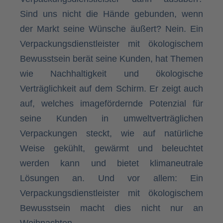
Sind uns nicht die Hände gebunden, wenn
der Markt seine Wünsche äußert? Nein. Ein
Verpackungsdienstleister mit ökologischem
Bewusstsein berät seine Kunden, hat Themen
wie Nachhaltigkeit und ökologische
Verträglichkeit auf dem Schirm. Er zeigt auch
auf, welches imagefördernde Potenzial für
seine Kunden in umweltverträglichen
Verpackungen steckt, wie auf natürliche
Weise gekühlt, gewärmt und beleuchtet
werden kann und bietet klimaneutrale
Lösungen an. Und vor allem: Ein
Verpackungsdienstleister mit ökologischem
Bewusstsein macht dies nicht nur an
Weihnachten.