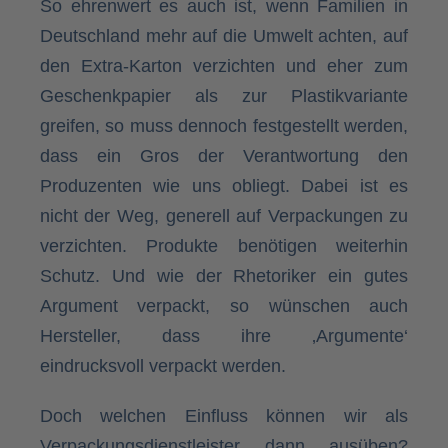
So ehrenwert es auch ist, wenn Familien in
Deutschland mehr auf die Umwelt achten, auf
den Extra-Karton verzichten und eher zum
Geschenkpapier als zur Plastikvariante
greifen, so muss dennoch festgestellt werden,
dass ein Gros der Verantwortung den
Produzenten wie uns obliegt. Dabei ist es
nicht der Weg, generell auf Verpackungen zu
verzichten. Produkte benötigen weiterhin
Schutz. Und wie der Rhetoriker ein gutes
Argument verpackt, so wünschen auch
Hersteller, dass ihre ‚Argumente‘
eindrucksvoll verpackt werden.
Doch welchen Einfluss können wir als
Verpackungsdienstleister dann ausüben?