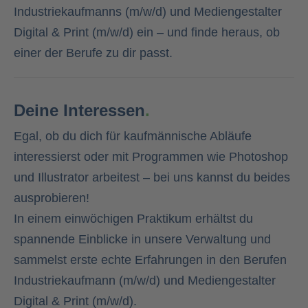
Industriekaufmanns (m/w/d) und Mediengestalter
Digital & Print (m/w/d) ein – und finde heraus, ob
einer der Berufe zu dir passt.
Deine Interessen
.
Egal, ob du dich für kaufmännische Abläufe
interessierst oder mit Programmen wie Photoshop
und Illustrator arbeitest – bei uns kannst du beides
ausprobieren!
In einem einwöchigen Praktikum erhältst du
spannende Einblicke in unsere Verwaltung und
sammelst erste echte Erfahrungen in den Berufen
Industriekaufmann (m/w/d) und Mediengestalter
Digital & Print (m/w/d).