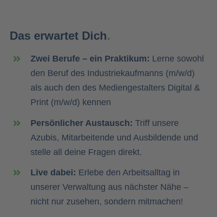
Das erwartet Dich
.
Zwei Berufe – ein Praktikum:
Lerne sowohl
den Beruf des Industriekaufmanns (m/w/d)
als auch den des Mediengestalters Digital &
Print (m/w/d) kennen
Persönlicher Austausch:
Triff unsere
Azubis, Mitarbeitende und Ausbildende und
stelle all deine Fragen direkt.
Live dabei:
Erlebe den Arbeitsalltag in
unserer Verwaltung aus nächster Nähe –
nicht nur zusehen, sondern mitmachen!