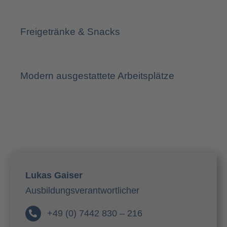
Freigetränke & Snacks
Modern ausgestattete Arbeitsplätze
Lukas Gaiser
Ausbildungsverantwortlicher
+49 (0) 7442 830 – 216