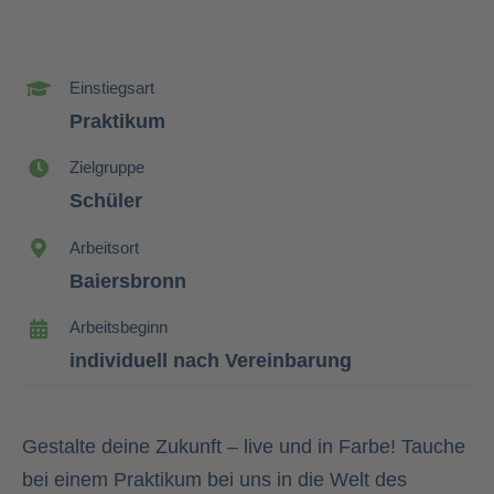
Einstiegsart
Praktikum
Zielgruppe
Schüler
Arbeitsort
Baiersbronn
Arbeitsbeginn
individuell nach Vereinbarung
Gestalte deine Zukunft – live und in Farbe! Tauche
bei einem Praktikum bei uns in die Welt des