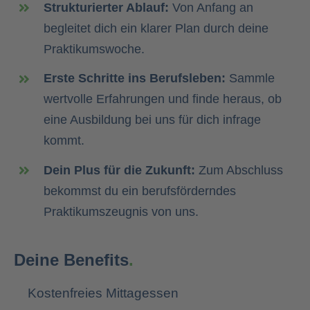
Strukturierter Ablauf:
Von Anfang an
begleitet dich ein klarer Plan durch deine
Praktikumswoche.
Erste Schritte ins Berufsleben:
Sammle
wertvolle Erfahrungen und finde heraus, ob
eine Ausbildung bei uns für dich infrage
kommt.
Dein Plus für die Zukunft:
Zum Abschluss
bekommst du ein berufsförderndes
Praktikumszeugnis von uns.
Deine Benefits
.
Kostenfreies Mittagessen