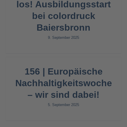
los! Ausbildungsstart
bei colordruck
Baiersbronn
9. September 2025
156 | Europäische
Nachhaltigkeitswoche
– wir sind dabei!
5. September 2025