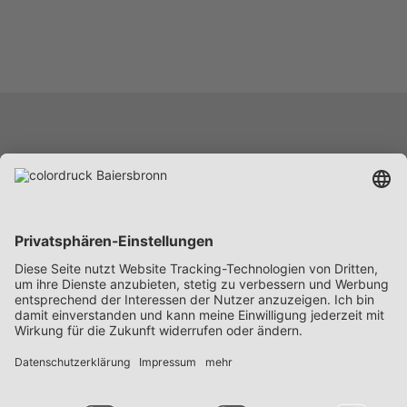
Leistungen
Unternehmen
Karriere
News
Beschaffung
Kontakt