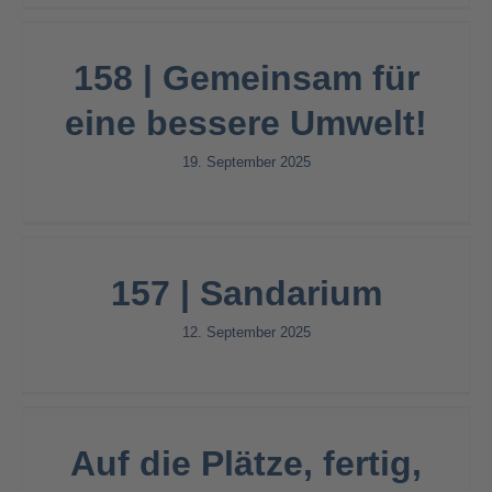
158 | Gemeinsam für
eine bessere Umwelt!
19. September 2025
157 | Sandarium
12. September 2025
Auf die Plätze, fertig,