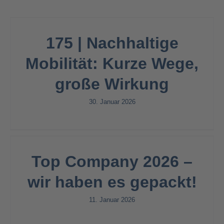
175 | Nachhaltige
Mobilität: Kurze Wege,
große Wirkung
30. Januar 2026
Top Company 2026 –
wir haben es gepackt!
11. Januar 2026