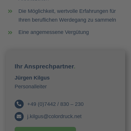
Die Möglichkeit, wertvolle Erfahrungen für
Ihren
beruflichen Werdegang zu sammeln
Eine angemessene Vergütung
Ihr Ansprechpartner
.
Jürgen Kilgus
Personalleiter
+49 (0)7442 / 830 – 230
j.kilgus@colordruck.net