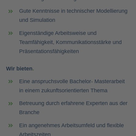
Gute Kenntnisse in technischer Modellierung
und S
imulation
Eigenständige Arbeitsweise und
Teamfähigkeit,
Kommunikationsstärke und
Präsentationsfähigkeiten
Wir bieten
.
Eine anspruchsvolle Bachelor- Masterarbeit
in einem
zukunftsorientierten Thema
Betreuung durch erfahrene Experten aus der
Branche
Ein angenehmes Arbeitsumfeld und flexible
Arbeitszeiten