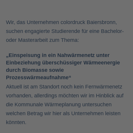
Wir, das Unternehmen colordruck Baiersbronn,
suchen engagierte Studierende für eine Bachelor-
oder Masterarbeit zum Thema:
„Einspeisung in ein Nahwärmenetz unter
Einbeziehung überschüssiger Wärmeenergie
durch Biomasse sowie
Prozesswärmeaufnahme“
Aktuell ist am Standort noch kein Fernwärmenetz
vorhanden, allerdings möchten wir im Hinblick auf
die Kommunale Wärmeplanung untersuchen
welchen Betrag wir hier als Unternehmen leisten
könnten.