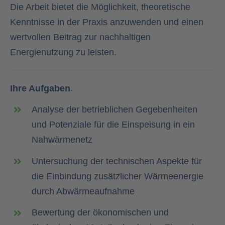
Die Arbeit bietet die Möglichkeit, theoretische
Kenntnisse in der Praxis anzuwenden und einen
wertvollen Beitrag zur nachhaltigen
Energienutzung zu leisten.
Ihre Aufgaben
.
Analyse der betrieblichen Gegebenheiten
und Potenziale
für die Einspeisung in ein
Nahwärmenetz
Untersuchung der technischen Aspekte für
die
Einbindung zusätzlicher Wärmeenergie
durch Abwärmeaufnahme
Bewertung der ökonomischen und