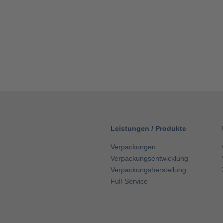
Leistungen
/
Produkte
Verpackungen
Verpackungsentwicklung
Verpackungsherstellung
Full-Service