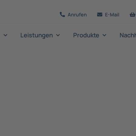
Anrufen
E-Mail
n
Leistungen
Produkte
Nachh