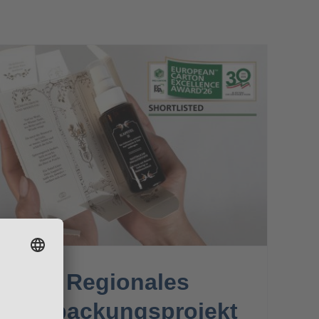
Regionales
Verpackungsprojekt