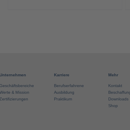
Unternehmen
Karriere
Mehr
Geschäftsbereiche
Berufserfahrene
Kontakt
Werte & Mission
Ausbildung
Beschaffun
Zertifizierungen
Praktikum
Downloads
Shop