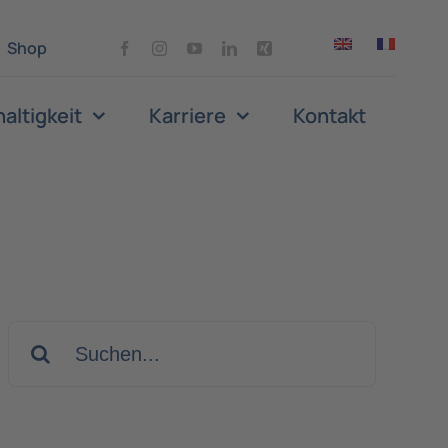
Shop
altigkeit
Karriere
Kontakt
Suche
nach: