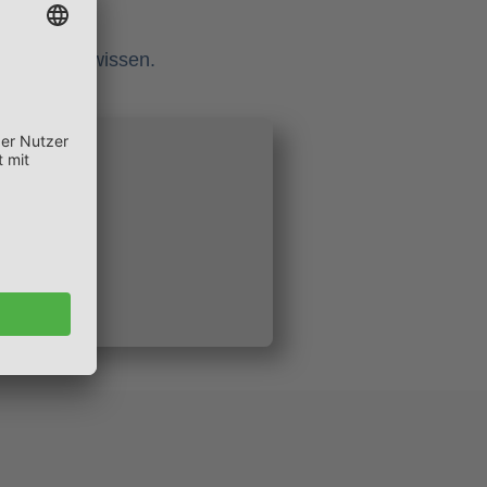
mmentaren wissen.