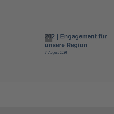
202 | Engagement für
unsere Region
7. August 2026