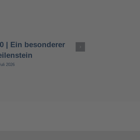
0 | Ein besonderer
ilenstein
Juli 2026