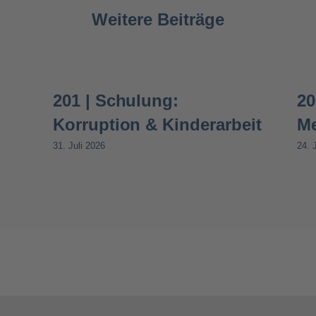
Weitere Beiträge
201 | Schulung:
20
Korruption & Kinderarbeit
Me
31. Juli 2026
24. 