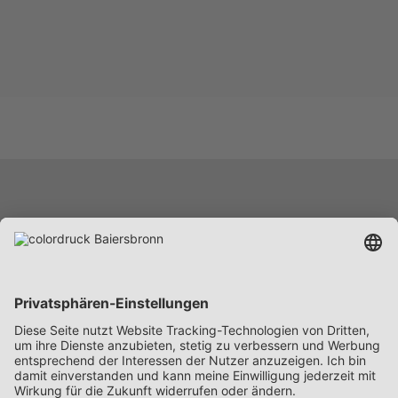
Leistungen
Unternehmen
Karriere
News
Beschaffung
Kontakt