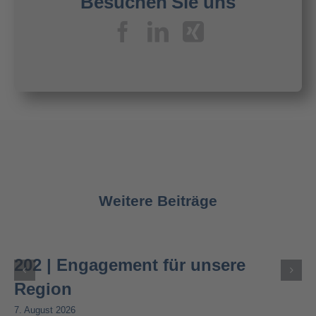
Besuchen Sie uns
Weitere Beiträge
202 | Engagement für unsere
Region
7. August 2026