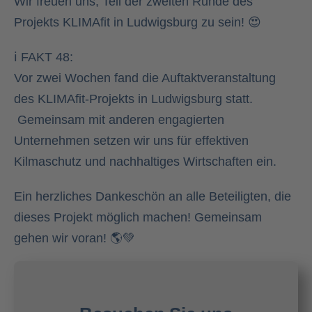
Wir freuen uns, Teil der zweiten Runde des
Projekts KLIMAfit in Ludwigsburg zu sein! 😍
ℹ FAKT 48:
Vor zwei Wochen fand die Auftaktveranstaltung
des KLIMAfit-Projekts in Ludwigsburg statt.
Gemeinsam mit anderen engagierten
Unternehmen setzen wir uns für effektiven
Kilmaschutz und nachhaltiges Wirtschaften ein.
Ein herzliches Dankeschön an alle Beteiligten, die
dieses Projekt möglich machen! Gemeinsam
gehen wir voran! 🌎💚