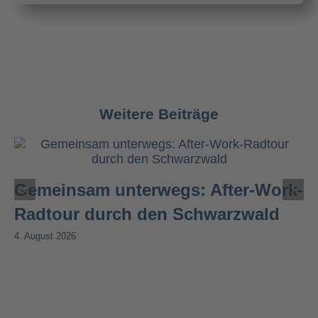
Weitere Beiträge
Gemeinsam unterwegs: After-Work-
Radtour durch den Schwarzwald
4. August 2026