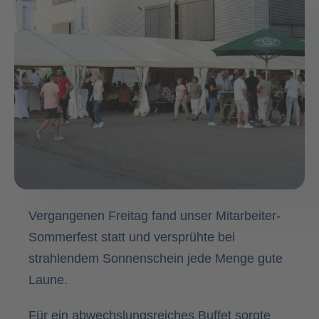
Kontakt
Vergangenen Freitag fand unser Mitarbeiter-
Sommerfest statt und versprühte bei
strahlendem Sonnenschein jede Menge gute
Laune.
Für ein abwechslungsreiches Buffet sorgte