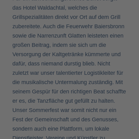
das Hotel Waldachtal, welches die
Grillspezialitäten direkt vor Ort auf dem Grill
zubereitete. Auch die Feuerwehr Baiersbronn
sowie die Narrenzunft Glatten leisteten einen
großen Beitrag, indem sie sich um die
Versorgung der Kaltgetränke kümmerte und
dafür, dass niemand durstig blieb. Nicht
zuletzt war unser talentierter Logistikleiter für
die musikalische Untermalung zuständig. Mit
seinem Gespür für den richtigen Beat schaffte
er es, die Tanzfläche gut gefüllt zu halten.
Unser Sommerfest war somit nicht nur ein
Fest der Gemeinschaft und des Genusses,
sondern auch eine Plattform, um lokale
Dienstleister, Vereine und Künstler zu