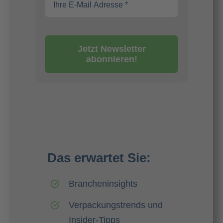
Jetzt Newsletter
abonnieren!
Das erwartet Sie:
Brancheninsights
Verpackungstrends und
Insider-Tipps