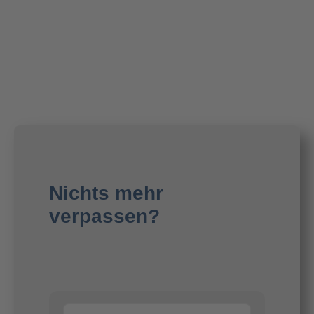
Nichts mehr
verpassen?