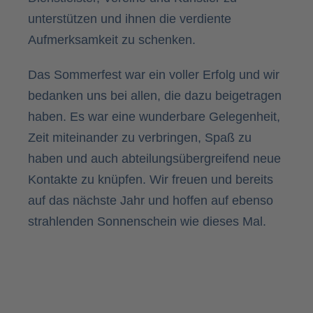
unterstützen und ihnen die verdiente
Aufmerksamkeit zu schenken.
Das Sommerfest war ein voller Erfolg und wir
bedanken uns bei allen, die dazu beigetragen
haben. Es war eine wunderbare Gelegenheit,
Zeit miteinander zu verbringen, Spaß zu
haben und auch abteilungsübergreifend neue
Kontakte zu knüpfen. Wir freuen und bereits
auf das nächste Jahr und hoffen auf ebenso
strahlenden Sonnenschein wie dieses Mal.