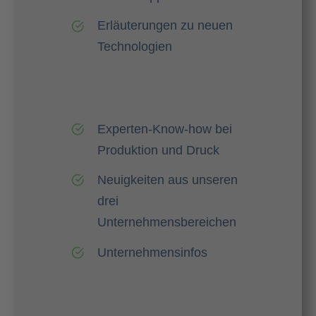
Erläuterungen zu neuen
Technologien
Experten-Know-how bei
Produktion und Druck
Neuigkeiten aus unseren
drei
Unternehmensbereichen
Unternehmensinfos