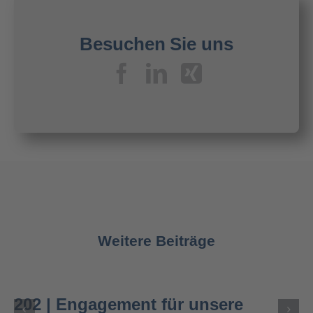
Besuchen Sie uns
Weitere Beiträge
202 | Engagement für unsere