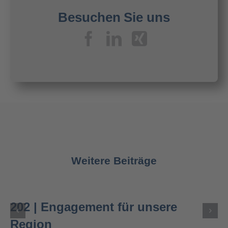
Besuchen Sie uns
Weitere Beiträge
202 | Engagement für unsere
Region