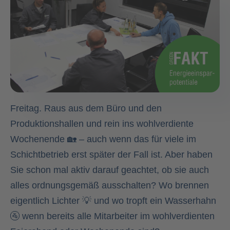
Freitag. Raus aus dem Büro und den
Produktionshallen und rein ins wohlverdiente
Wochenende 🏡 – auch wenn das für viele im
Schichtbetrieb erst später der Fall ist. Aber haben
Sie schon mal aktiv darauf geachtet, ob sie auch
alles ordnungsgemäß ausschalten? Wo brennen
eigentlich Lichter 💡 und wo tropft ein Wasserhahn
🚰 wenn bereits alle Mitarbeiter im wohlverdienten