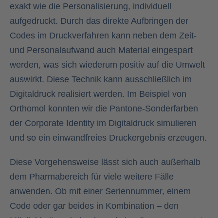
exakt wie die Personalisierung, individuell
aufgedruckt. Durch das direkte Aufbringen der
Codes im Druckverfahren kann neben dem Zeit-
und Personalaufwand auch Material eingespart
werden, was sich wiederum positiv auf die Umwelt
auswirkt. Diese Technik kann ausschließlich im
Digitaldruck realisiert werden. Im Beispiel von
Orthomol konnten wir die Pantone-Sonderfarben
der Corporate Identity im Digitaldruck simulieren
und so ein einwandfreies Druckergebnis erzeugen.
Diese Vorgehensweise lässt sich auch außerhalb
dem Pharmabereich für viele weitere Fälle
anwenden. Ob mit einer Seriennummer, einem
Code oder gar beides in Kombination – den