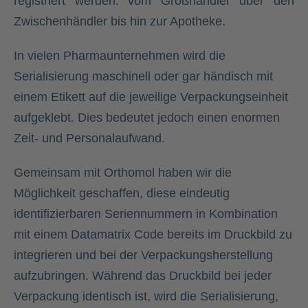
registriert werden: vom Großhändler über den
Zwischenhändler bis hin zur Apotheke.
In vielen Pharmaunternehmen wird die
Serialisierung maschinell oder gar händisch mit
einem Etikett auf die jeweilige Verpackungseinheit
aufgeklebt. Dies bedeutet jedoch einen enormen
Zeit- und Personalaufwand.
Gemeinsam mit Orthomol haben wir die
Möglichkeit geschaffen, diese eindeutig
identifizierbaren Seriennummern in Kombination
mit einem Datamatrix Code bereits im Druckbild zu
integrieren und bei der Verpackungsherstellung
aufzubringen. Während das Druckbild bei jeder
Verpackung identisch ist, wird die Serialisierung,