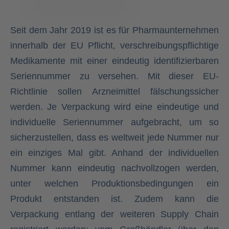
Seit dem Jahr 2019 ist es für Pharmaunternehmen
innerhalb der EU Pflicht, verschreibungspflichtige
Medikamente mit einer eindeutig identifizierbaren
Seriennummer zu versehen. Mit dieser EU-
Richtlinie sollen Arzneimittel fälschungssicher
werden. Je Verpackung wird eine eindeutige und
individuelle Seriennummer aufgebracht, um so
sicherzustellen, dass es weltweit jede Nummer nur
ein einziges Mal gibt. Anhand der individuellen
Nummer kann eindeutig nachvollzogen werden,
unter welchen Produktionsbedingungen ein
Produkt entstanden ist. Zudem kann die
Verpackung entlang der weiteren Supply Chain