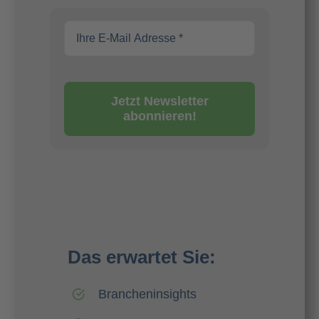
Jetzt Newsletter
abonnieren!
Das erwartet Sie:
Brancheninsights