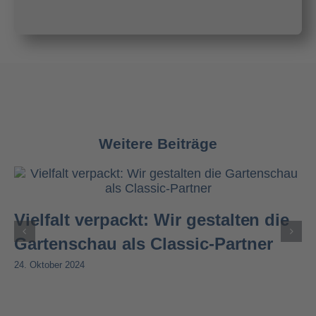
Weitere Beiträge
Vielfalt verpackt: Wir gestalten die
Gartenschau als Classic-Partner
24. Oktober 2024