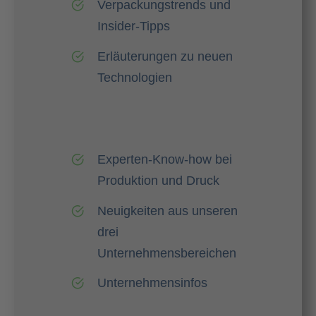
Verpackungstrends und
Insider-Tipps
Erläuterungen zu neuen
Technologien
Experten-Know-how bei
Produktion und Druck
Neuigkeiten aus unseren
drei
Unternehmensbereichen
Unternehmensinfos