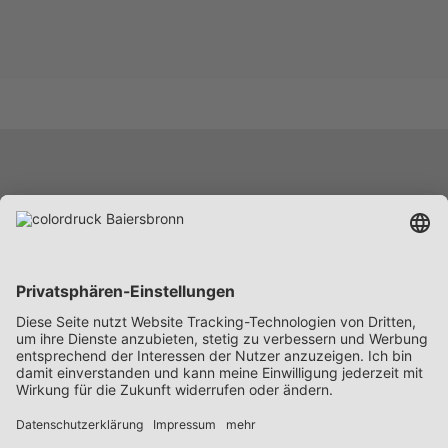
Leistungen
Unternehmen
Karriere
News
Beschaffung
Kontakt