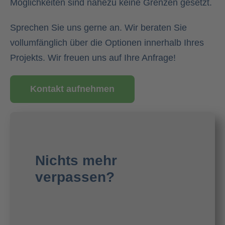
Möglichkeiten sind nahezu keine Grenzen gesetzt.
Sprechen Sie uns gerne an. Wir beraten Sie
vollumfänglich über die Optionen innerhalb Ihres
Projekts. Wir freuen uns auf Ihre Anfrage!
Kontakt aufnehmen
Nichts mehr
verpassen?