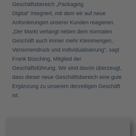
Geschäftsbereich
„Packaging
Digital“
integriert, mit dem wir auf neue
Anforderungen unserer Kunden reagieren.
„Der Markt verlangt neben dem normalen
Geschäft auch immer mehr Kleinmengen,
Versionendruck und Individualisierung“, sagt
Frank Büsching, Mitglied der
Geschäftsführung. Wir sind davon überzeugt,
dass dieser neue Geschäftsbereich eine gute
Ergänzung zu unserem derzeitigen Geschäft
ist.