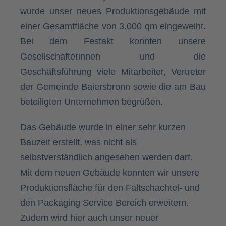
wurde unser neues Produktionsgebäude mit
einer Gesamtfläche von 3.000 qm eingeweiht.
Bei dem Festakt konnten unsere
Gesellschafterinnen und die
Geschäftsführung viele Mitarbeiter, Vertreter
der Gemeinde Baiersbronn sowie die am Bau
beteiligten Unternehmen begrüßen.
Das Gebäude wurde in einer sehr kurzen
Bauzeit erstellt, was nicht als
selbstverständlich angesehen werden darf.
Mit dem neuen Gebäude konnten wir unsere
Produktionsfläche für den Faltschachtel- und
den Packaging Service Bereich erweitern.
Zudem wird hier auch unser neuer