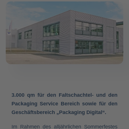
3.000 qm für den Faltschachtel- und den
Packaging Service Bereich sowie für den
Geschäftsbereich „Packaging Digital“.
Im Rahmen des alljährlichen Sommerfestes