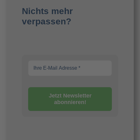
Nichts mehr
verpassen?
Jetzt Newsletter
abonnieren!