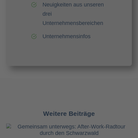
Neuigkeiten aus unseren
drei
Unternehmensbereichen
Unternehmensinfos
Weitere Beiträge