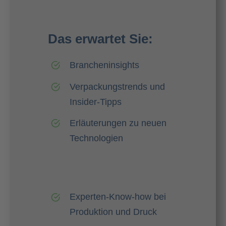
Das erwartet Sie:
Brancheninsights
Verpackungstrends und
Insider-Tipps
Erläuterungen zu neuen
Technologien
Experten-Know-how bei
Produktion und Druck