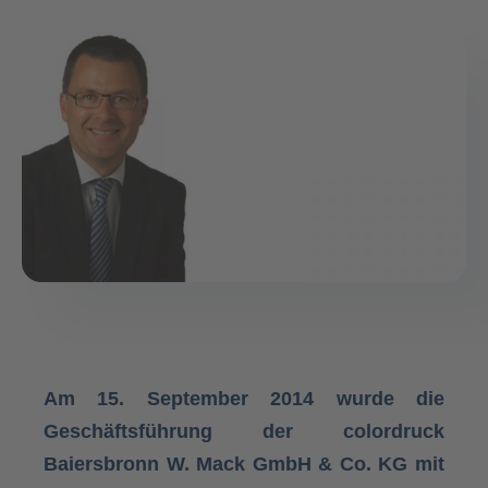
Am 15. September 2014 wurde die
Geschäftsführung der colordruck
Baiersbronn W. Mack GmbH & Co. KG mit