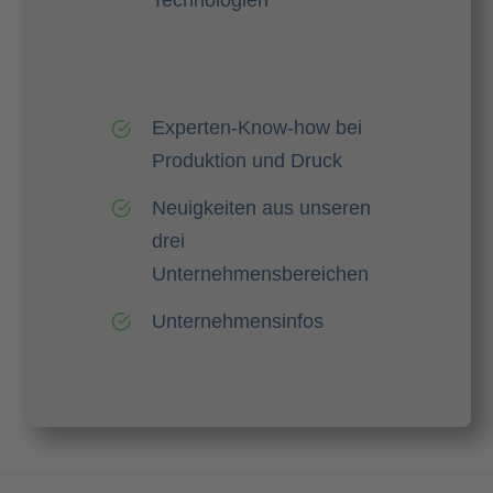
Technologien
Experten-Know-how bei
Produktion und Druck
Neuigkeiten aus unseren
drei
Unternehmensbereichen
Unternehmensinfos