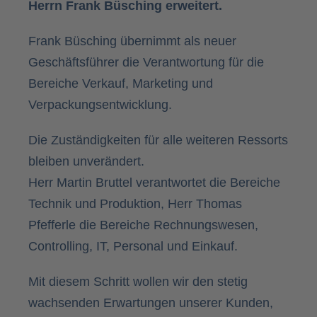
Herrn Frank Büsching erweitert.
Frank Büsching übernimmt als neuer
Geschäftsführer die Verantwortung für die
Bereiche Verkauf, Marketing und
Verpackungsentwicklung.
Die Zuständigkeiten für alle weiteren Ressorts
bleiben unverändert.
Herr Martin Bruttel verantwortet die Bereiche
Technik und Produktion, Herr Thomas
Pfefferle die Bereiche Rechnungswesen,
Controlling, IT, Personal und Einkauf.
Mit diesem Schritt wollen wir den stetig
wachsenden Erwartungen unserer Kunden,