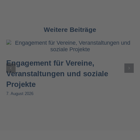
Weitere Beiträge
Engagement für Vereine,
Veranstaltungen und soziale
Projekte
7. August 2026