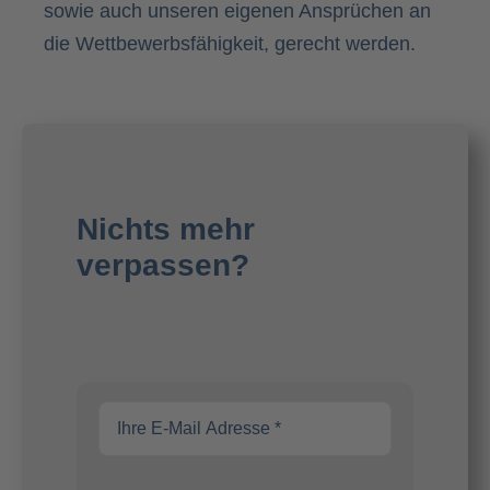
sowie auch unseren eigenen Ansprüchen an
die Wettbewerbsfähigkeit, gerecht werden.
Nichts mehr
verpassen?