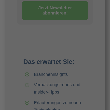
Jetzt Newsletter
abonnieren!
Das erwartet Sie:
Brancheninsights
Verpackungstrends und
Insider-Tipps
Erläuterungen zu neuen