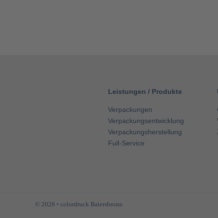
Leistungen
/
Produkte
Verpackungen
Verpackungsentwicklung
Verpackungsherstellung
Full-Service
© 2026 • colordruck Baiersbronn