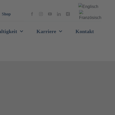
Shop
ltigkeit
Karriere
Kontakt