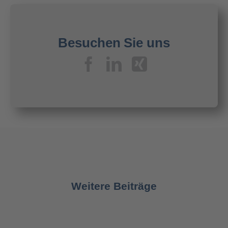
Besuchen Sie uns
Weitere Beiträge