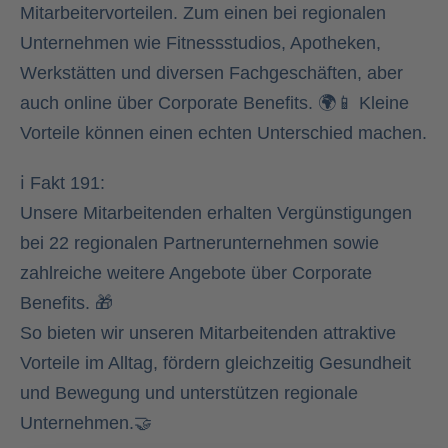
Mitarbeitervorteilen. Zum einen bei regionalen
Unternehmen wie Fitnessstudios, Apotheken,
Werkstätten und diversen Fachgeschäften, aber
auch online über Corporate Benefits. 🌍📱 Kleine
Vorteile können einen echten Unterschied machen.
ℹ️ Fakt 191:
Unsere Mitarbeitenden erhalten Vergünstigungen
bei 22 regionalen Partnerunternehmen sowie
zahlreiche weitere Angebote über Corporate
Benefits. 🎁
So bieten wir unseren Mitarbeitenden attraktive
Vorteile im Alltag, fördern gleichzeitig Gesundheit
und Bewegung und unterstützen regionale
Unternehmen.🤝