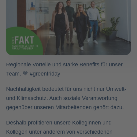
Regionale Vorteile und starke Benefits für unser
Team. 💚 #greenfriday
Nachhaltigkeit bedeutet für uns nicht nur Umwelt-
und Klimaschutz. Auch soziale Verantwortung
gegenüber unseren Mitarbeitenden gehört dazu.
Deshalb profitieren unsere Kolleginnen und
Kollegen unter anderem von verschiedenen