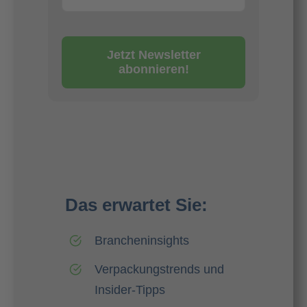
Jetzt Newsletter
abonnieren!
Das erwartet Sie:
Brancheninsights
Verpackungstrends und
Insider-Tipps