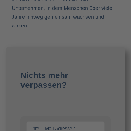
Unternehmen, in dem Menschen über viele
Jahre hinweg gemeinsam wachsen und
wirken.
Nichts mehr
verpassen?