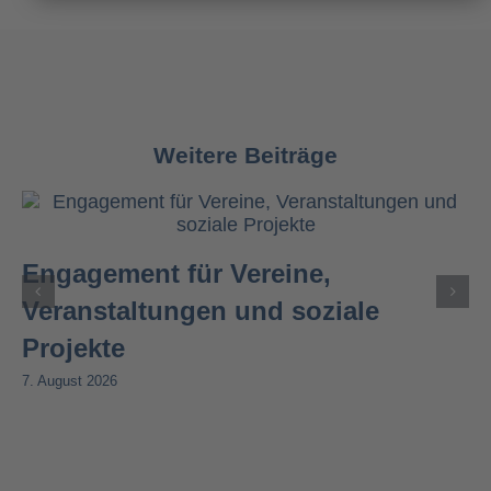
Weitere Beiträge
Engagement für Vereine,
Veranstaltungen und soziale
Projekte
7. August 2026