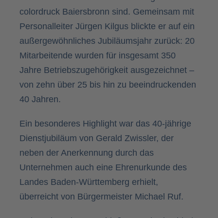
colordruck Baiersbronn sind. Gemeinsam mit
Personalleiter Jürgen Kilgus blickte er auf ein
außergewöhnliches Jubiläumsjahr zurück: 20
Mitarbeitende wurden für insgesamt 350
Jahre Betriebszugehörigkeit ausgezeichnet –
von zehn über 25 bis hin zu beeindruckenden
40 Jahren.
Ein besonderes Highlight war das 40-jährige
Dienstjubiläum von Gerald Zwissler, der
neben der Anerkennung durch das
Unternehmen auch eine Ehrenurkunde des
Landes Baden-Württemberg erhielt,
überreicht von Bürgermeister Michael Ruf.