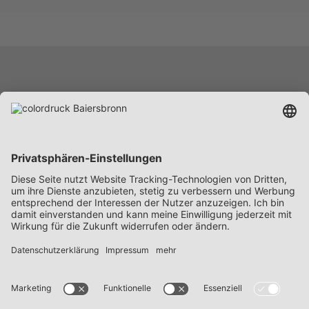
Leistungen
Unternehmen
Karriere
News
Beschaffung
Kontakt