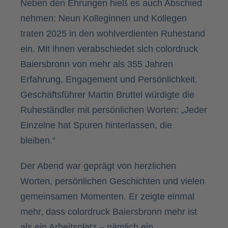
Neben den Ehrungen hieß es auch Abschied
nehmen: Neun Kolleginnen und Kollegen
traten 2025 in den wohlverdienten Ruhestand
ein. Mit ihnen verabschiedet sich colordruck
Baiersbronn von mehr als 355 Jahren
Erfahrung, Engagement und Persönlichkeit.
Geschäftsführer Martin Bruttel würdigte die
Ruheständler mit persönlichen Worten: „Jeder
Einzelne hat Spuren hinterlassen, die
bleiben.“
Der Abend war geprägt von herzlichen
Worten, persönlichen Geschichten und vielen
gemeinsamen Momenten. Er zeigte einmal
mehr, dass colordruck Baiersbronn mehr ist
als ein Arbeitsplatz – nämlich ein