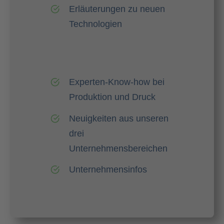
Erläuterungen zu neuen
Technologien
Experten-Know-how bei
Produktion und Druck
Neuigkeiten aus unseren
drei
Unternehmensbereichen
Unternehmensinfos