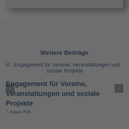
Weitere Beiträge
Engagement für Vereine,
Veranstaltungen und soziale
Projekte
7. August 2026