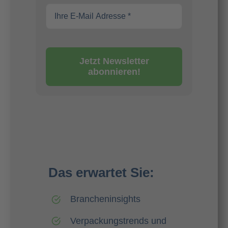
Jetzt Newsletter
abonnieren!
Das erwartet Sie:
Brancheninsights
Verpackungstrends und