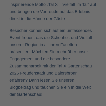
inspirierende Motto „Tal X – Vielfalt im Tal“ auf
und bringen die Vorfreude auf das Erlebnis
direkt in die Hände der Gäste.
Besucher können sich auf ein umfassendes
Event freuen, das die Schönheit und Vielfalt
unserer Region in all ihren Facetten
präsentiert. Möchten Sie mehr über unser
Engagement und die besondere
Zusammenarbeit mit der Tal X Gartenschau
2025 Freudenstadt und Baiersbronn
erfahren? Dann lesen Sie unseren
Blogbeitrag
und tauchen Sie ein in die Welt
der Gartenschau!