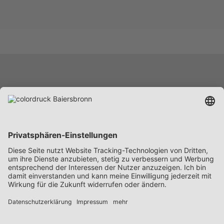
Leistungen
Unternehmen
Karriere
News
Beschaffung
Kontakt