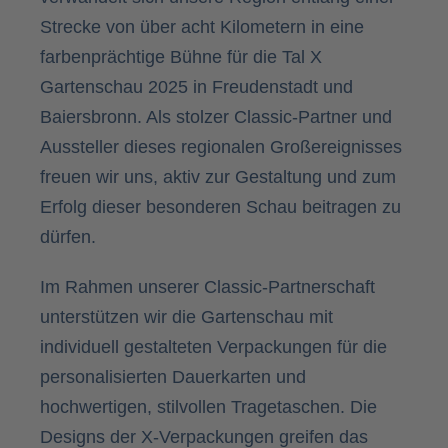
Strecke von über acht Kilometern in eine
farbenprächtige Bühne für die Tal X
Gartenschau 2025 in Freudenstadt und
Baiersbronn. Als stolzer Classic-Partner und
Aussteller dieses regionalen Großereignisses
freuen wir uns, aktiv zur Gestaltung und zum
Erfolg dieser besonderen Schau beitragen zu
dürfen.
Im Rahmen unserer Classic-Partnerschaft
unterstützen wir die Gartenschau mit
individuell gestalteten Verpackungen für die
personalisierten Dauerkarten und
hochwertigen, stilvollen Tragetaschen. Die
Designs der X-Verpackungen greifen das