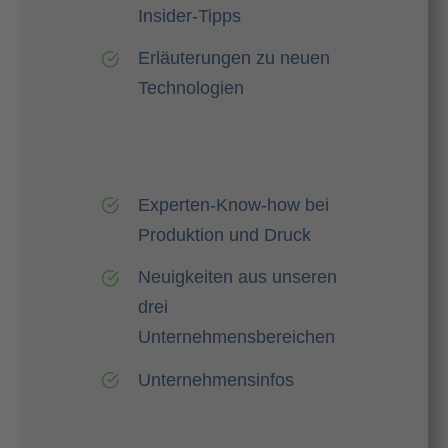
Insider-Tipps
Erläuterungen zu neuen
Technologien
Experten-Know-how bei
Produktion und Druck
Neuigkeiten aus unseren
drei
Unternehmensbereichen
Unternehmensinfos