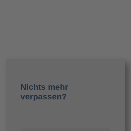
Nichts mehr
verpassen?