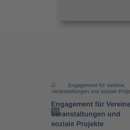
Engagement für Vereine
Veranstaltungen und
soziale Projekte