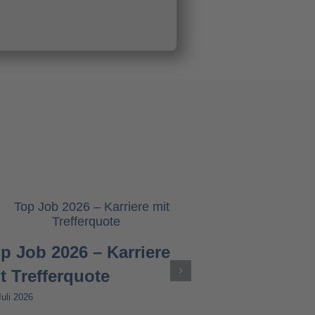
p Job 2026 – Karriere
t Trefferquote
Juli 2026