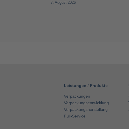
7. August 2026
Leistungen
/
Produkte
Verpackungen
Verpackungsentwicklung
Verpackungsherstellung
Full-Service