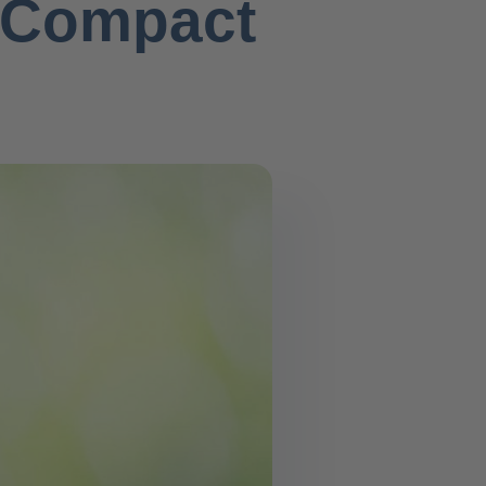
l Compact