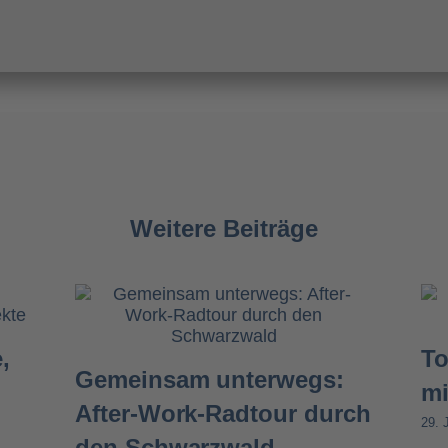
Weitere Beiträge
,
To
Gemeinsam unterwegs:
mi
After-Work-Radtour durch
29. 
den Schwarzwald