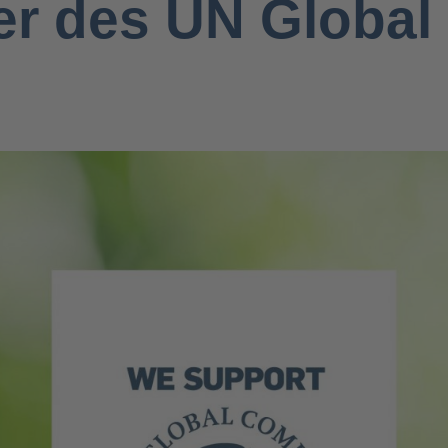
er des UN Globa