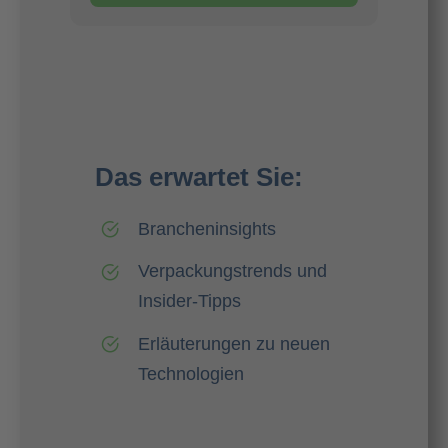
Das erwartet Sie:
Brancheninsights
Verpackungstrends und
Insider-Tipps
Erläuterungen zu neuen
Technologien