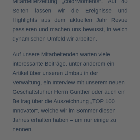
Mitarbeiterzeitung „colorMoments“. Auf 40
Seiten lassen wir die Ereignisse und
Highlights aus dem aktuellen Jahr Revue
passieren und machen uns bewusst, in welch
dynamischen Umfeld wir arbeiten.
Auf unsere Mitarbeitenden warten viele
interessante Beiträge, unter anderem ein
Artikel über unseren Umbau in der
Verwaltung, ein Interview mit unserem neuen
Geschäftsführer Herrn Günther oder auch ein
Beitrag über die Auszeichnung „TOP 100
Innovator“, welche wir im Sommer diesen
Jahres erhalten haben – um nur einige zu
nennen.