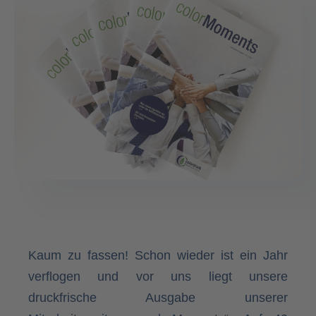
Kaum zu fassen! Schon wieder ist ein Jahr
verflogen und vor uns liegt unsere
druckfrische Ausgabe unserer