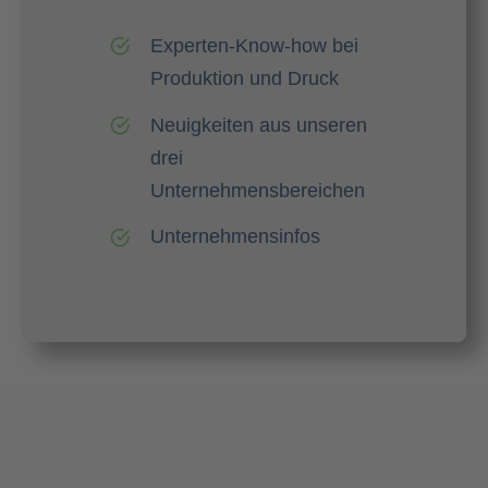
Experten-Know-how bei
Produktion und Druck
Neuigkeiten aus unseren
drei
Unternehmensbereichen
Unternehmensinfos