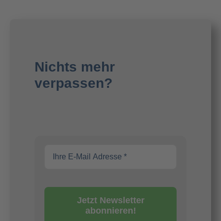
Nichts mehr
verpassen?
Jetzt Newsletter
abonnieren!