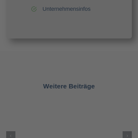
Unternehmensinfos
Weitere Beiträge