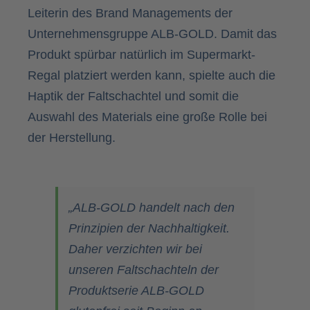
Leiterin des Brand Managements der
Unternehmensgruppe ALB-GOLD. Damit das
Produkt spürbar natürlich im Supermarkt-
Regal platziert werden kann, spielte auch die
Haptik der Faltschachtel und somit die
Auswahl des Materials eine große Rolle bei
der Herstellung.
„ALB-GOLD handelt nach den
Prinzipien der Nachhaltigkeit.
Daher verzichten wir bei
unseren Faltschachteln der
Produktserie ALB-GOLD