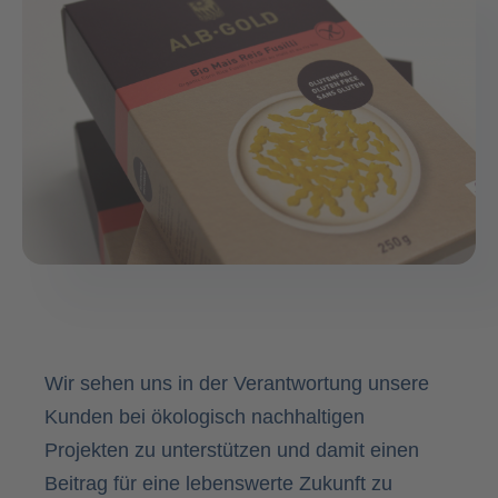
Wir sehen uns in der Verantwortung unsere
Kunden bei ökologisch nachhaltigen
Projekten zu unterstützen und damit einen
Beitrag für eine lebenswerte Zukunft zu