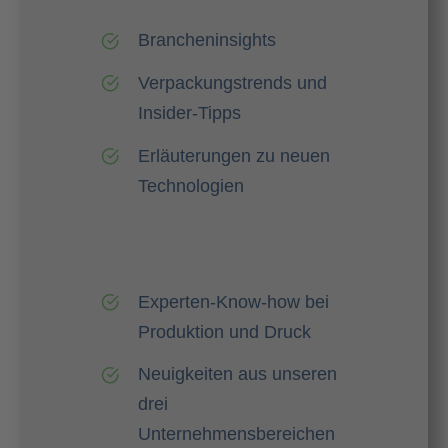
Brancheninsights
Verpackungstrends und
Insider-Tipps
Erläuterungen zu neuen
Technologien
Experten-Know-how bei
Produktion und Druck
Neuigkeiten aus unseren
drei
Unternehmensbereichen