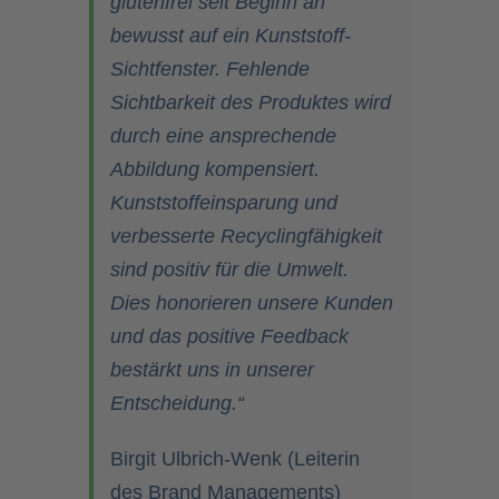
glutenfrei seit Beginn an
bewusst auf ein Kunststoff-
Sichtfenster. Fehlende
Sichtbarkeit des Produktes wird
durch eine ansprechende
Abbildung kompensiert.
Kunststoffeinsparung und
verbesserte Recyclingfähigkeit
sind positiv für die Umwelt.
Dies honorieren unsere Kunden
und das positive Feedback
bestärkt uns in unserer
Entscheidung.“
Birgit Ulbrich-Wenk (Leiterin
des Brand Managements)