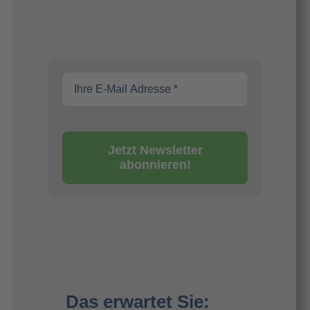
Jetzt Newsletter
abonnieren!
Das erwartet Sie: