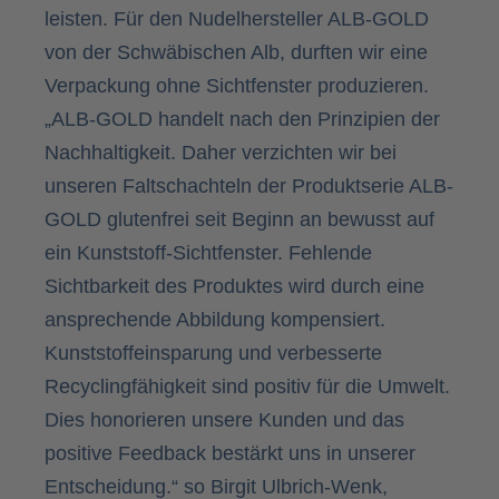
leisten. Für den Nudelhersteller ALB-GOLD
von der Schwäbischen Alb, durften wir eine
Verpackung ohne Sichtfenster produzieren.
„ALB-GOLD handelt nach den Prinzipien der
Nachhaltigkeit. Daher verzichten wir bei
unseren Faltschachteln der Produktserie ALB-
GOLD glutenfrei seit Beginn an bewusst auf
ein Kunststoff-Sichtfenster. Fehlende
Sichtbarkeit des Produktes wird durch eine
ansprechende Abbildung kompensiert.
Kunststoffeinsparung und verbesserte
Recyclingfähigkeit sind positiv für die Umwelt.
Dies honorieren unsere Kunden und das
positive Feedback bestärkt uns in unserer
Entscheidung.“ so Birgit Ulbrich-Wenk,