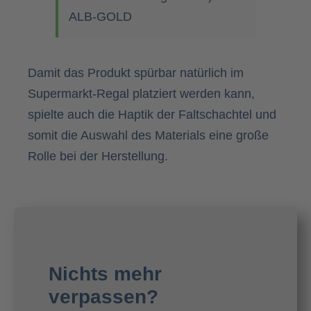
ALB-GOLD
Damit das Produkt spürbar natürlich im
Supermarkt-Regal platziert werden kann,
spielte auch die Haptik der Faltschachtel und
somit die Auswahl des Materials eine große
Rolle bei der Herstellung.
Nichts mehr
verpassen?